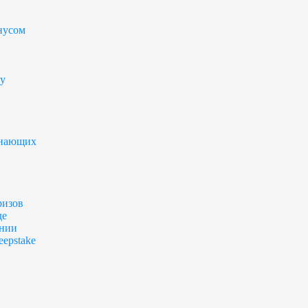
нусом
лу
инающих
ризов
де
инии
epstake