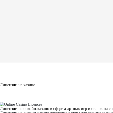
Лицензии на казино
Лицензии на онлайн-казино в сфере азартных игр и ставок на сп
Лицензии на онлайн-казино жизненно важны для регулирования 