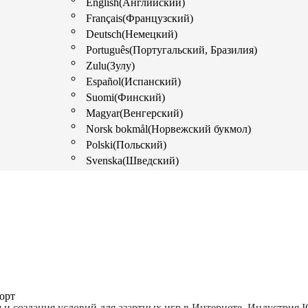
English
(
Английский
)
Français
(
Французский
)
Deutsch
(
Немецкий
)
Português
(
Португальский, Бразилия
)
Zulu
(
Зулу
)
Español
(
Испанский
)
Suomi
(
Финский
)
Magyar
(
Венгерский
)
Norsk bokmål
(
Норвежский букмол
)
Polski
(
Польский
)
Svenska
(
Шведский
)
орт
и создания условий для азартных игр в Интернете. Индустрия I