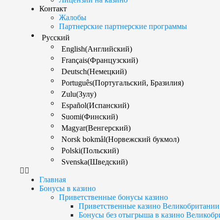
Контакт
Жалобы
Партнерские партнерские программы
Русский
English
(
Английский
)
Français
(
Французский
)
Deutsch
(
Немецкий
)
Português
(
Португальский, Бразилия
)
Zulu
(
Зулу
)
Español
(
Испанский
)
Suomi
(
Финский
)
Magyar
(
Венгерский
)
Norsk bokmål
(
Норвежский букмол
)
Polski
(
Польский
)
Svenska
(
Шведский
)
Главная
Бонусы в казино
Приветственные бонусы казино
Приветственные казино Великобритании
Бонусы без отыгрыша в казино Великоб