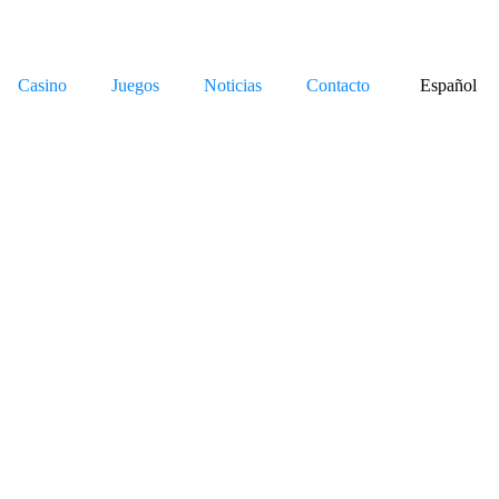
Casino
Juegos
Noticias
Contacto
Español