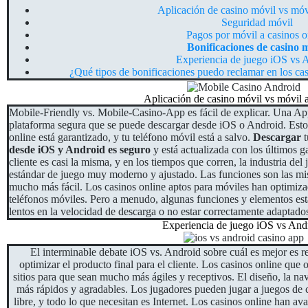
Aplicación de casino móvil vs móv
Seguridad móvil
Pagos por móvil a casinos o
Bonificaciones de casino 
Experiencia de juego iOS vs 
¿Qué tipos de bonificaciones puedo reclamar en los ca
Aplicación de casino móvil vs móvil 
Mobile-Friendly vs. Mobile-Casino-App es fácil de explicar. Una A
plataforma segura que se puede descargar desde iOS o Android. Esto 
online está garantizado, y tu teléfono móvil está a salvo.
Descargar
t
desde iOS y Android es seguro
y está actualizada con los últimos g
cliente es casi la misma, y en los tiempos que corren, la industria del
estándar de juego muy moderno y ajustado. Las funciones son las mis
mucho más fácil. Los casinos online aptos para móviles han optimiza
teléfonos móviles. Pero a menudo, algunas funciones y elementos es
lentos en la velocidad de descarga o no estar correctamente adaptado
Experiencia de juego iOS vs And
El interminable debate iOS vs. Android sobre cuál es mejor es
optimizar el producto final para el cliente. Los casinos online que
sitios para que sean mucho más ágiles y receptivos. El diseño, la n
más rápidos y agradables. Los jugadores pueden jugar a juegos de c
libre, y todo lo que necesitan es Internet. Los casinos online han 