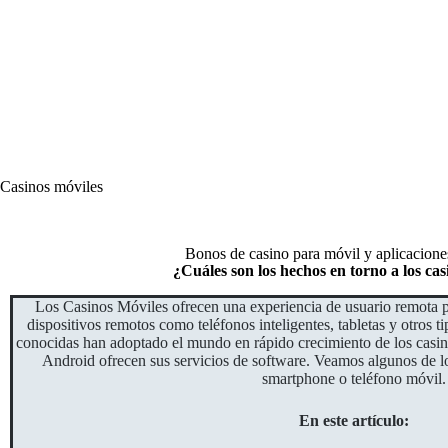
Casinos móviles
Bonos de casino para móvil y aplicacione
¿Cuáles son los hechos en torno a los ca
Los Casinos Móviles ofrecen una experiencia de usuario remota p
dispositivos remotos como teléfonos inteligentes, tabletas y otros t
conocidas han adoptado el mundo en rápido crecimiento de los casi
Android ofrecen sus servicios de software. Veamos algunos de 
smartphone o teléfono móvil.
En este artículo: