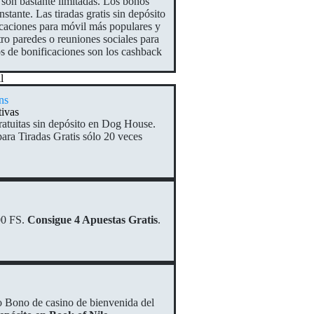
 son bastante limitadas. Los bonos
stante. Las tiradas gratis sin depósito
ficaciones para móvil más populares y
tro paredes o reuniones sociales para
pos de bonificaciones son los cashback
l
ivas
ratuitas sin depósito en Dog House.
para Tiradas Gratis sólo 20 veces
0 FS.
Consigue 4 Apuestas Gratis
.
o Bono de casino de bienvenida del