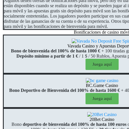
Algunos tienen ofertas de bonificaciones para móvil, pero hoy en día
están disponibles cuando se realiza un depósito y se pueden jugar al in
para móvil y las apuestas gratis sin depósito para móvil son las boni
socialmente entretenidas. Los jugadores pueden participar en sus cua
disfrutar de las ganancias de su cuenta o de su experiencia. Otros ti
para móvil y las bonificaciones de bienvenida para móvil.
Bonificaciones de casino móvi
Vavada Casino y Apuestas Deport
Bono de bienvenida del 100% de hasta 1000 €
+ 100 tiradas g
Depósito mínimo a partir de 1 €
/ 1 $ / 50 Rublos, Apuesta 
Juega aquí
BC.Game Casino
Bono Deportivo de Bienvenida del 100% de hasta 1600 €
+ 40
Juega aquí
20Bet Casino
Bono
deportivo de bienvenida del 100% de hasta 100 euros