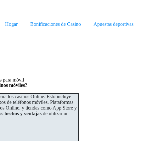
Hogar
Bonificaciones de Casino
Apuestas deportivas
s para móvil
sinos móviles?
ara los casinos Online. Esto incluye
ipos de teléfonos móviles. Plataformas
nos Online, y tiendas como App Store y
los
hechos y ventajas
de utilizar un