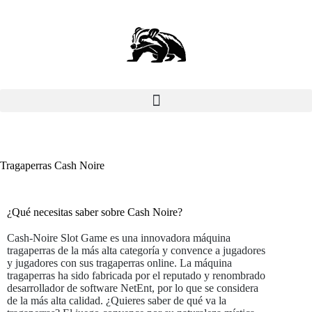
Tragaperras Cash Noire
¿Qué necesitas saber sobre Cash Noire?
Cash-Noire Slot Game es una innovadora máquina
tragaperras de la más alta categoría y convence a jugadores
y jugadores con sus tragaperras online. La máquina
tragaperras ha sido fabricada por el reputado y renombrado
desarrollador de software NetEnt, por lo que se considera
de la más alta calidad. ¿Quieres saber de qué va la