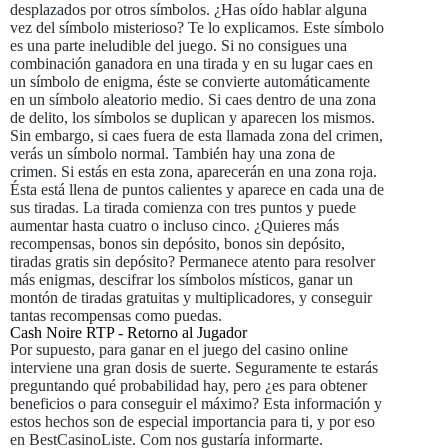
desplazados por otros símbolos. ¿Has oído hablar alguna
vez del símbolo misterioso? Te lo explicamos. Este símbolo
es una parte ineludible del juego. Si no consigues una
combinación ganadora en una tirada y en su lugar caes en
un símbolo de enigma, éste se convierte automáticamente
en un símbolo aleatorio medio. Si caes dentro de una zona
de delito, los símbolos se duplican y aparecen los mismos.
Sin embargo, si caes fuera de esta llamada zona del crimen,
verás un símbolo normal. También hay una zona de
crimen. Si estás en esta zona, aparecerán en una zona roja.
Ésta está llena de puntos calientes y aparece en cada una de
sus tiradas. La tirada comienza con tres puntos y puede
aumentar hasta cuatro o incluso cinco. ¿Quieres más
recompensas, bonos sin depósito, bonos sin depósito,
tiradas gratis sin depósito? Permanece atento para resolver
más enigmas, descifrar los símbolos místicos, ganar un
montón de tiradas gratuitas y multiplicadores, y conseguir
tantas recompensas como puedas.
Cash Noire RTP - Retorno al Jugador
Por supuesto, para ganar en el juego del casino online
interviene una gran dosis de suerte. Seguramente te estarás
preguntando qué probabilidad hay, pero ¿es para obtener
beneficios o para conseguir el máximo? Esta información y
estos hechos son de especial importancia para ti, y por eso
en BestCasinoListe. Com nos gustaría informarte.