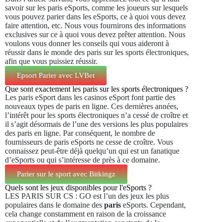
savoir sur les paris eSports, comme les joueurs sur lesquels
vous pouvez parier dans les eSports, ce à quoi vous devez
faire attention, etc. Nous vous fournirons des informations
exclusives sur ce à quoi vous devez prêter attention. Nous
voulons vous donner les conseils qui vous aideront à
réussir dans le monde des paris sur les sports électroniques,
afin que vous puissiez réussir.
Epsort Parier avec LVBet
Que sont exactement les paris sur les sports électroniques ?
Les paris eSport dans les casinos eSport font partie des
nouveaux types de paris en ligne. Ces dernières années,
l’intérêt pour les sports électroniques n’a cessé de croître et
il s’agit désormais de l’une des versions les plus populaires
des paris en ligne. Par conséquent, le nombre de
fournisseurs de paris eSports ne cesse de croître. Vous
connaissez peut-être déjà quelqu’un qui est un fanatique
d’eSports ou qui s’intéresse de près à ce domaine.
Parier sur le sport avec Bitkingz
Quels sont les jeux disponibles pour l'eSports ?
LES PARIS SUR CS : GO est l’un des jeux les plus
populaires dans le domaine des
paris
eSports. Cependant,
cela change constamment en raison de la croissance