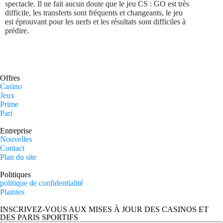
spectacle. Il ne fait aucun doute que le jeu CS : GO est très
difficile, les transferts sont fréquents et changeants, le jeu
est éprouvant pour les nerfs et les résultats sont difficiles à
prédire.
Offres
Casino
Jeux
Prime
Pari
Entreprise
Nouvelles
Contact
Plan du site
Politiques
politique de confidentialité
Plaintes
INSCRIVEZ-VOUS AUX MISES À JOUR DES CASINOS ET
DES PARIS SPORTIFS