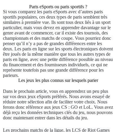
Paris eSports ou paris sportifs ?
Si vous comparez les paris eSports avec d’autres paris
sportifs populaires, ces deux types de paris semblent très
similaires à première vue. Ils sont tous deux liés à un sport
particulier, mais vous devez en apprendre davantage sur le
genre avant de commencer, car il existe des tournois, des
championnats et des matchs de coupe. Vous pourriez donc
penser qu’il n’y a pas de grandes différences entre les
deux. Les paris en ligne sur les sports électroniques doivent
être joués de la même manière que tous les autres types de
paris en ligne, avec une petite différence possible au niveau
du financement et des fournisseurs individuels, ce qui ne
représente toutefois pas une grande différence pour les
parieurs.
Les jeux les plus connus sur lesquels parier
Dans le prochain article, vous en apprendrez un peu plus
sur vos deux jeux eSports préférés. Nous avons essayé de
réduire notre sélection afin de faciliter votre choix. Nous
ferons donc référence aux jeux CS : GO et LoL. Vous avez
déjà reçu les données techniques clés du jeu, nous pouvons
donc maintenant entrer dans les détails du jeu.
Les prochains matchs de la ligue, les LCS de Riot Games