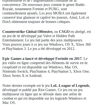
exponentielle et de l’augmentation constante de la
concurrence. De nouveaux jeux comme le genre Battle-
Royale, notamment Fortnite et PUBG, sont
continuellement ajoutés. Les jeux MOBA ont également
conservé leur glamour et captivé les joueurs. Ainsi, LoL et
DotA obtiennent toujours de bonnes critiques.
Counterstrike Global Offensive,
ou
CSGO
en abrégé, est
un jeu de tir développé par Valve et Hidden Path
Entertainment. Le jeu fait partie des jeux multijoueurs.
Vous pouvez jouer à ce jeu sur Windows, OS X, Xbox 360
et PlayStation 3. Le jeu a été développé en 2012.
Epic Games a lancé et développé Fortnite en 2017
. Le
jeu vidéo en ligne comprend des éléments de survie en tir
coopératif et est disponible sur Windows, Mac OS,
Nintendo Switch, PlayStation 4, PlayStation 5, Xbox One,
Xbox Series X et Android.
Notre dernier exemple est le jeu
LoL-League of Legends
,
développé et publié par Riot Games. Ce jeu est un jeu
multijoueur en ligne qui se déroule dans une arène de
combat et qui est disponible sur les logiciels Windows et
Mac OS.