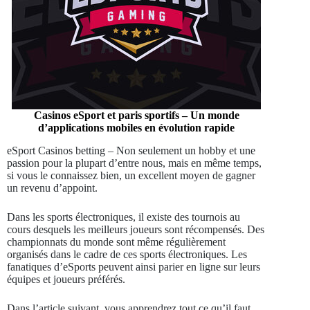
Casinos eSport et paris sportifs – Un monde
d’applications mobiles en évolution rapide
eSport Casinos betting – Non seulement un hobby et une
passion pour la plupart d’entre nous, mais en même temps,
si vous le connaissez bien, un excellent moyen de gagner
un revenu d’appoint.
Dans les sports électroniques, il existe des tournois au
cours desquels les meilleurs joueurs sont récompensés. Des
championnats du monde sont même régulièrement
organisés dans le cadre de ces sports électroniques. Les
fanatiques d’eSports peuvent ainsi parier en ligne sur leurs
équipes et joueurs préférés.
Dans l’article suivant, vous apprendrez tout ce qu’il faut