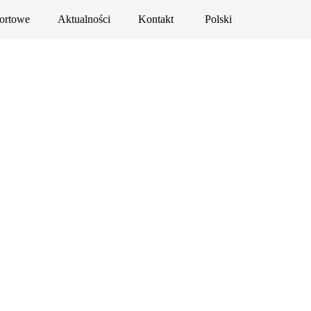
ortowe
Aktualności
Kontakt
Polski