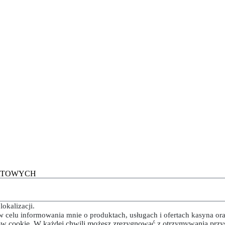
ORTOWYCH
okalizacji.
celu informowania mnie o produktach, usługach i ofertach kasyna or
lików cookie. W każdej chwili możesz zrezygnować z otrzymywania pr