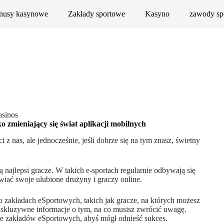
nusy kasynowe
Zakłady sportowe
Kasyno
zawody sp
o zmieniający się świat aplikacji mobilnych
 z nas, ale jednocześnie, jeśli dobrze się na tym znasz, świetny
 najlepsi gracze. W takich e-sportach regularnie odbywają się
wiać swoje ulubione drużyny i graczy online.
o zakładach eSportowych, takich jak gracze, na których możesz
kskluzywne informacje o tym, na co musisz zwrócić uwagę.
e zakładów eSportowych, abyś mógł odnieść sukces.