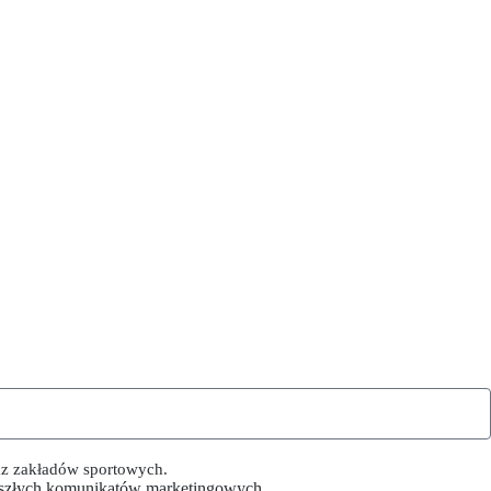
az zakładów sportowych.
zyszłych komunikatów marketingowych.