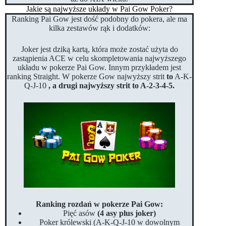
Jakie są najwyższe układy w Pai Gow Poker?
Ranking Pai Gow jest dość podobny do pokera, ale ma
kilka zestawów rąk i dodatków:
Joker jest dziką kartą, która może zostać użyta do
zastąpienia ACE w celu skompletowania najwyższego
układu w pokerze Pai Gow. Innym przykładem jest
ranking Straight. W pokerze Gow najwyższy strit
to
A-K-
Q-J-10
, a drugi najwyższy strit to A-2-3-4-5.
Ranking rozdań w pokerze Pai Gow:
Pięć asów
(4 asy plus joker)
Poker królewski (A-K-Q-J-10 w dowolnym