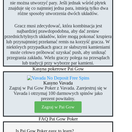
nie można utworzyć pary. Jeśli jednak wśród płytek
znajduje się co najmniej jedna para, istnieją tylko dwa
różne sposoby utworzenia dwóch układów.
Gracz musi zdecydować, która kombinacja jest
najbardziej prawdopodobna, aby dać zestaw
przednich/tylnych układów, które mogą pokonać krupiera
lub przynajmniej przełamać remis na korzyść gracza. W
niektórych przypadkach gracz ze słabszymi kamieniami
może celowo próbować uzyskać push, aby uniknąć
przegrania zakładu. Wielu graczy polega na przesądach
lub tradycji przy wyborze par kamieni.
Kasyna pokerowe Pai Gow
Kasyno Vavada
Zagraj w Pai Gow Poker z Vavada. Zarejestruj się w
Vavada i otrzymaj 100 darmowych spinów jako
prezent powitalny.
Zagraj w Pai Gow
FAQ Pai Gow Poker
Is Pai Gow Poker easy to learn?