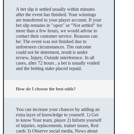
A bet slip is settled usually within minutes
after the event has finished. Your winnings
are transferred to your player account. If your
bet slip remains in "open" or "Not settled" for
more than a few hours, we would advise to
contact their customer service. Reasons can
be: The event was not finished due to
unforeseen circumstances. The outcome
could not be determent, result is under
review, Injury, Outside interference. In all
cases, after 72 hours , a bet is usually voided
and the betting stake placed repaid.
How do I choose the best odds?
You can increase your chances by adding an
extra layer of knowledge to yourself. 1) Get
to know Your team, player 2) Inform yourself
of injuries, replacements, trainer issues, Red
cards 3) Observe social media, News about