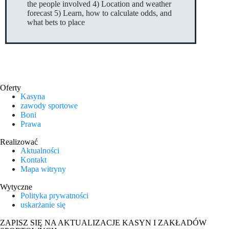
the people involved 4) Location and weather
forecast 5) Learn, how to calculate odds, and
what bets to place
Oferty
Kasyna
zawody sportowe
Boni
Prawa
Realizować
Aktualności
Kontakt
Mapa witryny
Wytyczne
Polityka prywatności
uskarżanie się
ZAPISZ SIĘ NA AKTUALIZACJE KASYN I ZAKŁADÓW