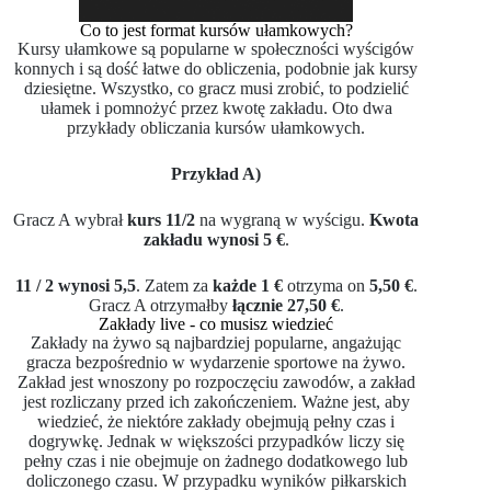
Co to jest format kursów ułamkowych?
Kursy ułamkowe są popularne w społeczności wyścigów
konnych i są dość łatwe do obliczenia, podobnie jak kursy
dziesiętne. Wszystko, co gracz musi zrobić, to podzielić
ułamek i pomnożyć przez kwotę zakładu. Oto dwa
przykłady obliczania kursów ułamkowych.
Przykład A)
Gracz A wybrał
kurs 11/2
na wygraną w wyścigu.
Kwota
zakładu wynosi 5 €
.
11 / 2 wynosi 5,5
. Zatem za
każde 1 €
otrzyma on
5,50 €
.
Gracz A otrzymałby
łącznie 27,50 €
.
Zakłady live - co musisz wiedzieć
Zakłady na żywo są najbardziej popularne, angażując
gracza bezpośrednio w wydarzenie sportowe na żywo.
Zakład jest wnoszony po rozpoczęciu zawodów, a zakład
jest rozliczany przed ich zakończeniem. Ważne jest, aby
wiedzieć, że niektóre zakłady obejmują pełny czas i
dogrywkę. Jednak w większości przypadków liczy się
pełny czas i nie obejmuje on żadnego dodatkowego lub
doliczonego czasu. W przypadku wyników piłkarskich