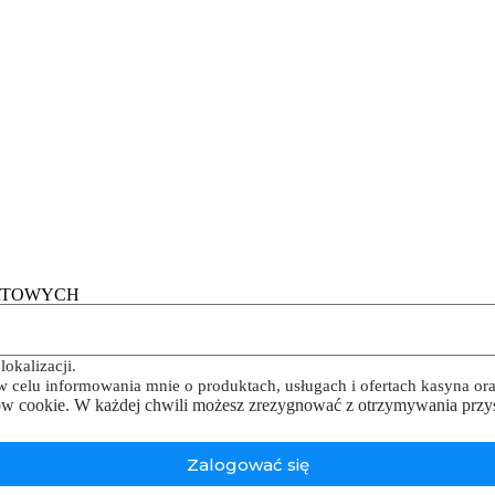
ORTOWYCH
okalizacji.
celu informowania mnie o produktach, usługach i ofertach kasyna or
lików cookie. W każdej chwili możesz zrezygnować z otrzymywania pr
Zalogować się