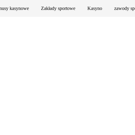
nusy kasynowe
Zakłady sportowe
Kasyno
zawody sp