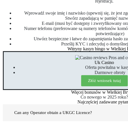
rejestracji.
Wprowadź swoje imię i nazwisko (upewnij się, że jest 
Stwórz zapadającą w pamięć naz
E-mail (musi być dostępny i zweryfikowany oraz
Numer telefonu (preferowane są numery telefonów kom
potwierdzające)
Utwórz bezpieczne i łatwe do zapamiętania hasło zaw
Prześlij KYC i zdecyduj o domyślne
Witryny kasyn bingo w Wielkiej 
Uk Casino
Oferta powitalna w kas
Darmowe obroty
Złóż wniosek tutaj
Więcej bonusów w Wielkiej Bry
Co nowego w 2025 roku
Najczęściej zadawane pytan
Can any Operator obtain a UKGC Licence?