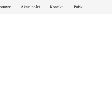
ortowe
Aktualności
Kontakt
Polski