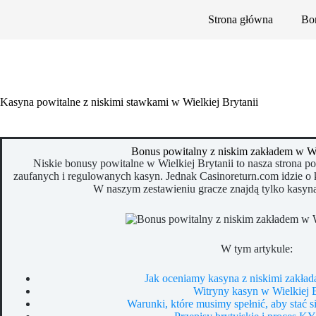
Strona główna
Bo
Kasyna powitalne z niskimi stawkami w Wielkiej Brytanii
Bonus powitalny z niskim zakładem w Wie
Niskie bonusy powitalne w Wielkiej Brytanii to nasza strona 
zaufanych i regulowanych kasyn. Jednak Casinoreturn.com idzie o 
W naszym zestawieniu gracze znajdą tylko kasyna
W tym artykule:
Jak oceniamy kasyna z niskimi zakła
Witryny kasyn w Wielkiej B
Warunki, które musimy spełnić, aby stać 