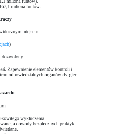
1,1 miliona funtów).
167,1 miliona funtów.
graczy
 widocznym miejscu:
cjach
)
st dozwolony
łań. Zapewnienie elementów kontroli i
stron odpowiedzialnych organów ds. gier
hazardu
ałkowitego wykluczenia
owane, a dowody bezpiecznych praktyk
wietlane.