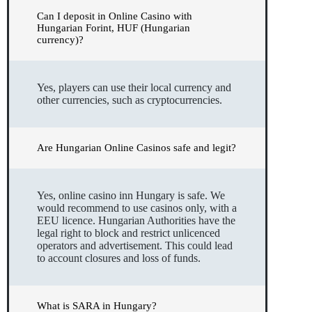
Can I deposit in Online Casino with
Hungarian Forint, HUF (Hungarian
currency)?
Yes, players can use their local currency and
other currencies, such as cryptocurrencies.
Are Hungarian Online Casinos safe and legit?
Yes, online casino inn Hungary is safe. We
would recommend to use casinos only, with a
EEU licence. Hungarian Authorities have the
legal right to block and restrict unlicenced
operators and advertisement. This could lead
to account closures and loss of funds.
What is SARA in Hungary?