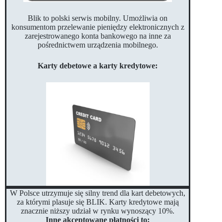
Blik to polski serwis mobilny. Umożliwia on
konsumentom przelewanie pieniędzy elektronicznych z
zarejestrowanego konta bankowego na inne za
pośrednictwem urządzenia mobilnego.
Karty debetowe a karty kredytowe:
W Polsce utrzymuje się silny trend dla kart debetowych,
za którymi plasuje się BLIK. Karty kredytowe mają
znacznie niższy udział w rynku wynoszący 10%.
Inne akceptowane płatności to: