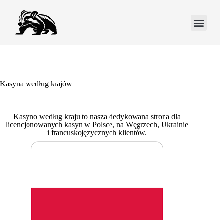
Kasyna według krajów
Kasyno według kraju to nasza dedykowana strona dla
licencjonowanych kasyn w Polsce, na Węgrzech, Ukrainie
i francuskojęzycznych klientów.