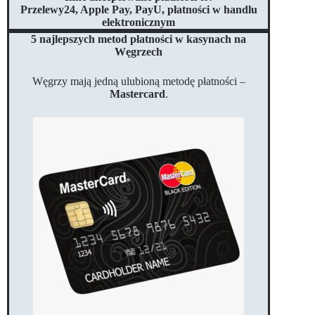
Przelewy24, Apple Pay, PayU, płatności w handlu
elektronicznym
5 najlepszych metod płatności w kasynach na
Węgrzech
Węgrzy mają jedną ulubioną metodę płatności –
Mastercard
.