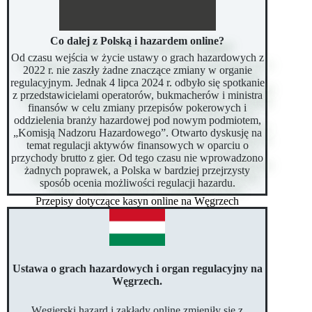
Co dalej z Polską i hazardem online?
Od czasu wejścia w życie ustawy o grach hazardowych z
2022 r. nie zaszły żadne znaczące zmiany w organie
regulacyjnym. Jednak 4 lipca 2024 r. odbyło się spotkanie
z przedstawicielami operatorów, bukmacherów i ministra
finansów w celu zmiany przepisów pokerowych i
oddzielenia branży hazardowej pod nowym podmiotem,
„Komisją Nadzoru Hazardowego”. Otwarto dyskusję na
temat regulacji aktywów finansowych w oparciu o
przychody brutto z gier. Od tego czasu nie wprowadzono
żadnych poprawek, a Polska w bardziej przejrzysty
sposób ocenia możliwości regulacji hazardu.
Przepisy dotyczące kasyn online na Węgrzech
Ustawa o grach hazardowych i organ regulacyjny na
Węgrzech.
Węgierski hazard i zakłady online zmieniły się z