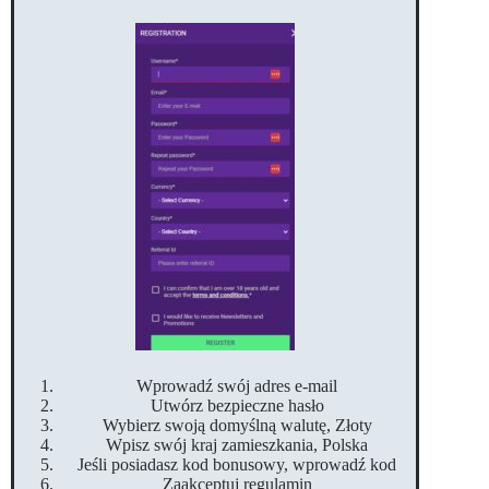
Wprowadź swój adres e-mail
Utwórz bezpieczne hasło
Wybierz swoją domyślną walutę, Złoty
Wpisz swój kraj zamieszkania, Polska
Jeśli posiadasz kod bonusowy, wprowadź kod
Zaakceptuj regulamin