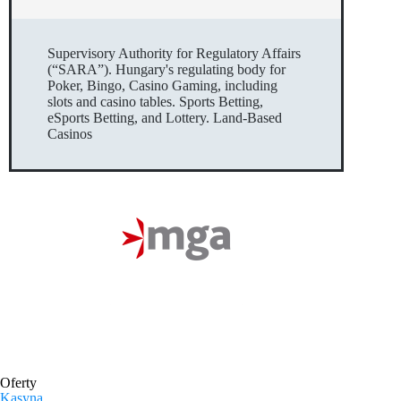
Supervisory Authority for Regulatory Affairs
(“SARA”). Hungary's regulating body for
Poker, Bingo, Casino Gaming, including
slots and casino tables. Sports Betting,
eSports Betting, and Lottery. Land-Based
Casinos
Oferty
Kasyna