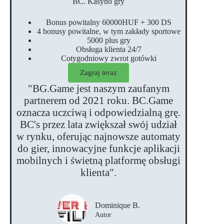
BC. Kasyno gry
Bonus powitalny 60000HUF + 300 DS
4 bonusy powitalne, w tym zakłady sportowe
5000 plus gry
Obsługa klienta 24/7
Cotygodniowy zwrot gotówki
Zagraj teraz
"BG.Game jest naszym zaufanym
partnerem od 2021 roku. BC.Game
oznacza uczciwą i odpowiedzialną grę.
BC's przez lata zwiększał swój udział
w rynku, oferując najnowsze automaty
do gier, innowacyjne funkcje aplikacji
mobilnych i świetną platformę obsługi
klienta".
Dominique B.
Autor