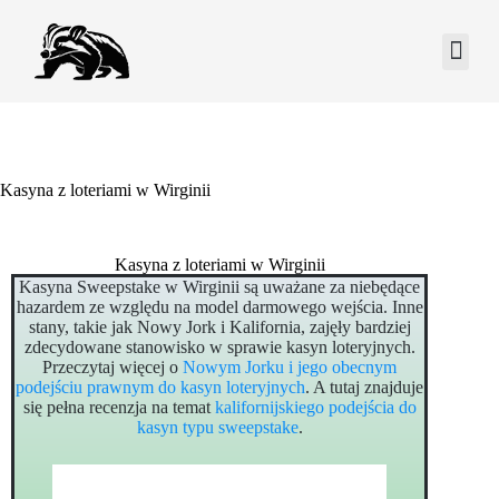
Kasyna z loteriami w Wirginii
Kasyna z loteriami w Wirginii
Kasyna Sweepstake w Wirginii są uważane za niebędące
hazardem ze względu na model darmowego wejścia. Inne
stany, takie jak Nowy Jork i Kalifornia, zajęły bardziej
zdecydowane stanowisko w sprawie kasyn loteryjnych.
Przeczytaj więcej o
Nowym Jorku i jego obecnym
podejściu prawnym do kasyn loteryjnych
. A tutaj znajduje
się pełna recenzja na temat
kalifornijskiego podejścia do
kasyn typu sweepstake
.