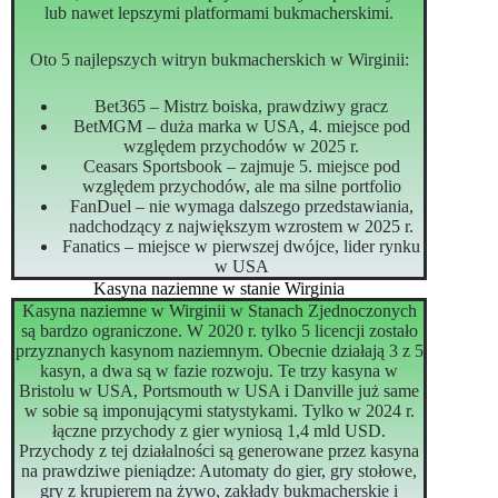
lub nawet lepszymi platformami bukmacherskimi.
Oto 5 najlepszych witryn bukmacherskich w Wirginii:
Bet365 – Mistrz boiska, prawdziwy gracz
BetMGM – duża marka w USA, 4. miejsce pod
względem przychodów w 2025 r.
Ceasars Sportsbook – zajmuje 5. miejsce pod
względem przychodów, ale ma silne portfolio
FanDuel – nie wymaga dalszego przedstawiania,
nadchodzący z największym wzrostem w 2025 r.
Fanatics – miejsce w pierwszej dwójce, lider rynku
w USA
Kasyna naziemne w stanie Wirginia
Kasyna naziemne w Wirginii w Stanach Zjednoczonych
są bardzo ograniczone. W 2020 r. tylko 5 licencji zostało
przyznanych kasynom naziemnym. Obecnie działają 3 z 5
kasyn, a dwa są w fazie rozwoju. Te trzy kasyna w
Bristolu w USA, Portsmouth w USA i Danville już same
w sobie są imponującymi statystykami. Tylko w 2024 r.
łączne przychody z gier wyniosą 1,4 mld USD.
Przychody z tej działalności są generowane przez kasyna
na prawdziwe pieniądze: Automaty do gier, gry stołowe,
gry z krupierem na żywo, zakłady bukmacherskie i