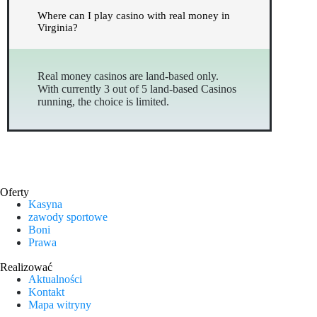
Where can I play casino with real money in
Virginia?
Real money casinos are land-based only.
With currently 3 out of 5 land-based Casinos
running, the choice is limited.
Oferty
Kasyna
zawody sportowe
Boni
Prawa
Realizować
Aktualności
Kontakt
Mapa witryny