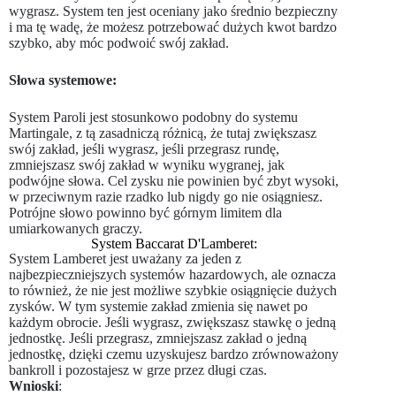
wygrasz. System ten jest oceniany jako średnio bezpieczny
i ma tę wadę, że możesz potrzebować dużych kwot bardzo
szybko, aby móc podwoić swój zakład.
Słowa systemowe:
System Paroli jest stosunkowo podobny do systemu
Martingale, z tą zasadniczą różnicą, że tutaj zwiększasz
swój zakład, jeśli wygrasz, jeśli przegrasz rundę,
zmniejszasz swój zakład w wyniku wygranej, jak
podwójne słowa. Cel zysku nie powinien być zbyt wysoki,
w przeciwnym razie rzadko lub nigdy go nie osiągniesz.
Potrójne słowo powinno być górnym limitem dla
umiarkowanych graczy.
System Baccarat D'Lamberet:
System Lamberet jest uważany za jeden z
najbezpieczniejszych systemów hazardowych, ale oznacza
to również, że nie jest możliwe szybkie osiągnięcie dużych
zysków. W tym systemie zakład zmienia się nawet po
każdym obrocie. Jeśli wygrasz, zwiększasz stawkę o jedną
jednostkę. Jeśli przegrasz, zmniejszasz zakład o jedną
jednostkę, dzięki czemu uzyskujesz bardzo zrównoważony
bankroll i pozostajesz w grze przez długi czas.
Wnioski
: