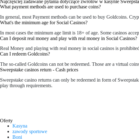
Najczęściej zadawane pytania dotyczące zwrotów w kasynie Sweepst
What payment methods are used to purchase coins?
In general, most Payment methods can be used to buy Goldcoins. Crypto 
What's the minimum age for Social Casinos?
In most cases the minimum age limit is 18+ of age. Some casinos accept
Can I deposit real money and play with real money in Social Casinos?
Real Money and playing with real money in social casinos is prohibited
Can I redeem Goldcoins?
The so-called Goldcoins can not be redeemed. Those are a virtual coin
Sweepstake casinos return - Cash prices
Sweepstake casino returns can only be redeemed in form of Sweepstake
play through requirements.
Oferty
Kasyna
zawody sportowe
Boni