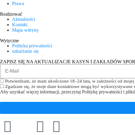
Prawa
Realizować
Aktualności
Kontakt
Mapa witryny
Wytyczne
Polityka prywatności
uskarżanie się
ZAPISZ SIĘ NA AKTUALIZACJE KASYN I ZAKŁADÓW SP
Potwierdzam, że mam ukończone 18–24 lata, w zależności od mojej l
Zgadzam się, że moje dane kontaktowe mogą być wykorzystywane w 
Aby uzyskać więcej informacji, przeczytaj Politykę prywatności i p