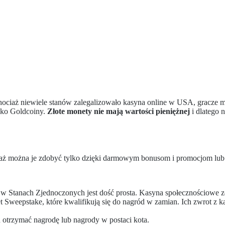
hociaż niewiele stanów zalegalizowało kasyna online w USA, gracze 
ako Goldcoiny.
Złote monety nie mają wartości pieniężnej
i dlatego 
ż można je zdobyć tylko dzięki darmowym bonusom i promocjom lub 
w Stanach Zjednoczonych jest dość prosta. Kasyna społecznościowe z
 Sweepstake, które kwalifikują się do nagród w zamian. Ich zwrot z k
otrzymać nagrodę lub nagrody w postaci kota.