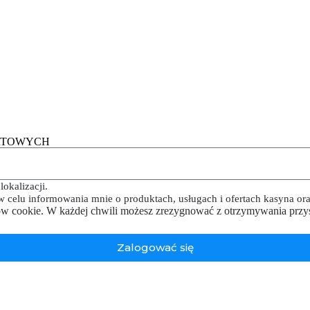
ORTOWYCH
okalizacji.
celu informowania mnie o produktach, usługach i ofertach kasyna or
lików cookie. W każdej chwili możesz zrezygnować z otrzymywania pr
Zalogować się