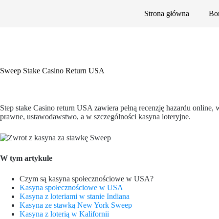
Strona główna
Bo
Sweep Stake Casino Return USA
Step stake Casino return USA zawiera pełną recenzję hazardu online,
prawne, ustawodawstwo, a w szczególności kasyna loteryjne.
W tym artykule
Czym są kasyna społecznościowe w USA?
Kasyna społecznościowe w USA
Kasyna z loteriami w stanie Indiana
Kasyna ze stawką New York Sweep
Kasyna z loterią w Kalifornii