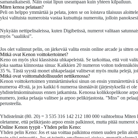
samanaikaisesti. Näin ostat lipun useampaan kuin yhteen kilpailuun.
Miten kenoa pelataan?
Peli on helppo ymmärtää ja pelata, joten se on loistava tilaisuus aloitt
yksi valituista numeroista vastaa kutsuttuja numeroita, jolloin panoksesi
Nykyään nettipelisaleissa, kuten Digibetissä, numerot valitaan satunnai
myös ”saaliiksi”.
Jos olet valinnut pelin, on järkevää valita ensin online arcade ja sitten 
Mitkä ovat Kenon voittokertoimet?
Keno on myös yksi klassisista uhkapeleistä. Se tarkoittaa, että voit va
joka saattaa kiinnostaa sinua: Kaikkien 20 numeron voiton todennäköisy
35 %. Tästä syystä monet uhkapelaajat valitsevat myös muita pelejä, joi
Mitkä ovat voittomahdollisuudet nettikenossa?
Kenon voittokertoimen ymmärtämiseksi sinun on ensin ymmärrettävä täys
numeroa 49:stä, ja jos kaikki 6 numeroa täsmäävät (järjestyksellä ei ole 
yhdistelmäominaisuus ennen jatkamista. Kenossa kolikkopelikone arpo
numero, jonka pelaaja valitsee ja arpoo pelikirjastosta. ”Miss” on pelaa
perusteella.
Yhdistelmät (80. 20) = 3 535 316 142 212 180 000 vaihtoehtoa Miten 
oletamme, että pelikirjasto arpoo ensin palkinnot, mutta pitää numerot sa
Online Kenon tyypit - Yhden pelin Keno:
Yhden pelin Keno: Jos et saa voittaa palkintoa ennen uuden pelin aloit
noin viisi minuuttia. Jos et toimita arpalippuasi ajoissa, menetät yleen