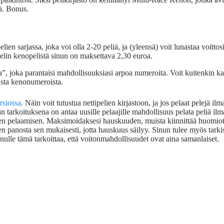
yä. Bonus.
en sarjassa, joka voi olla 2-20 peliä, ja (yleensä) voit lunastaa voittos
lin kenopelistä sinun on maksettava 2,30 euroa.
a”, joka parantaisi mahdollisuuksiasi arpoa numeroita. Voit kuitenkin k
ista kenonumeroista.
siossa
. Näin voit tutustua nettipelien kirjastoon, ja jos pelaat pelejä ilm
tarkoituksena on antaa uusille pelaajille mahdollisuus pelata peliä ilman
lien pelaamisen. Maksimoidaksesi hauskuuden, muista kiinnittää huomio
n panosta sen mukaisesti, jotta hauskuus säilyy. Sinun tulee myös tarkist
inulle tämä tarkoittaa, että voitonmahdollisuudet ovat aina samanlaiset.