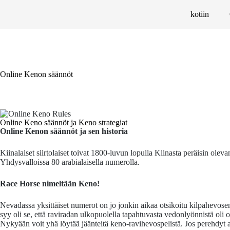
kotiin
Online Kenon säännöt
Online Keno säännöt ja Keno strategiat
Online Kenon säännöt ja sen historia
Kiinalaiset siirtolaiset toivat 1800-luvun lopulla Kiinasta peräisin ol
Yhdysvalloissa 80 arabialaisella numerolla.
Race Horse nimeltään Keno!
Nevadassa yksittäiset numerot on jo jonkin aikaa otsikoitu kilpahevos
syy oli se, että raviradan ulkopuolella tapahtuvasta vedonlyönnistä oli o
Nykyään voit yhä löytää jäänteitä keno-ravihevospelistä. Jos perehdyt 