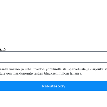
IIN
alla kasino- ja urheiluvedonlyöntituotteista, -palveluista ja -tarjouksist
 tulevien markkinointiviestien tilauksen milloin tahansa.
Rekisteröidy