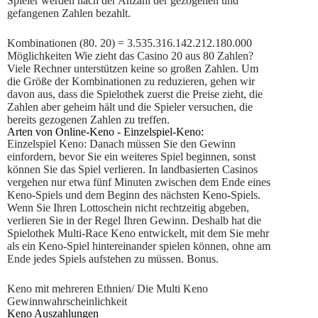
Spieler werden nach der Anzahl der gezogenen und
gefangenen Zahlen bezahlt.
Kombinationen (80. 20) = 3.535.316.142.212.180.000
Möglichkeiten Wie zieht das Casino 20 aus 80 Zahlen?
Viele Rechner unterstützen keine so großen Zahlen. Um
die Größe der Kombinationen zu reduzieren, gehen wir
davon aus, dass die Spielothek zuerst die Preise zieht, die
Zahlen aber geheim hält und die Spieler versuchen, die
bereits gezogenen Zahlen zu treffen.
Arten von Online-Keno - Einzelspiel-Keno:
Einzelspiel Keno: Danach müssen Sie den Gewinn
einfordern, bevor Sie ein weiteres Spiel beginnen, sonst
können Sie das Spiel verlieren. In landbasierten Casinos
vergehen nur etwa fünf Minuten zwischen dem Ende eines
Keno-Spiels und dem Beginn des nächsten Keno-Spiels.
Wenn Sie Ihren Lottoschein nicht rechtzeitig abgeben,
verlieren Sie in der Regel Ihren Gewinn. Deshalb hat die
Spielothek Multi-Race Keno entwickelt, mit dem Sie mehr
als ein Keno-Spiel hintereinander spielen können, ohne am
Ende jedes Spiels aufstehen zu müssen. Bonus.
Keno mit mehreren Ethnien/ Die Multi Keno
Gewinnwahrscheinlichkeit
Keno Auszahlungen