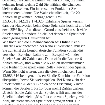
bedeutet, dass Sie die Zahlen wählen können, die Ihnen
gefallen. Egal, welche Zahl Sie wählen, die Chancen
bleiben dieselben. Ein interessanter Punkt, der Sie
interessieren könnte: Die Wahrscheinlichkeit, alle 20
Zahlen zu gewinnen, beträgt genau 1 zu
3.535.316.142.212.174.320. Erfahrene Spieler wissen,
dass der Hausvorteil beim Keno-Spiel sehr hoch ist und bei
etwa 35% liegt. Aus diesem Grund entscheiden sich viele
Spieler auch für andere Spiele, bei denen die Spielothek
einen geringeren Hausvorteil hat.
Wie hoch sind die Gewinnchancen bei Online Keno?
Um die Gewinnchancen bei Keno zu verstehen, müssen
Sie zunächst die kombinatorische Funktion vollständig
verstehen. Bei einer Lotterie zum Beispiel wählt der
Spieler 6 aus 49 Zahlen aus. Dann zieht die Lotterie 6
Zahlen aus 49, und wenn alle 6 Zahlen übereinstimmen
(die Reihenfolge spielt keine Rolle), gewinnt der Spieler.
Wenn Sie nicht wissen, dass die Gewinnchancen 1 zu
13.983.816 betragen, müssen Sie die Kombinator-Funktion
überprüfen, bevor Sie weiterspielen. Bei Keno zieht der
Spielautomat 20 der 80 Zahlen ohne Ersetzung. Zuvor
können die Spieler 1 bis 15 (oder mehr) Zahlen ziehen.
„Catch“ ist die Zahl, die der Spieler wählt und aus der
Spielbibliothek zieht. „Miss“ ist eine vom Spieler gewählte
Zahl, die nicht aus der Spielothek gezogen wird. Die