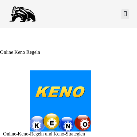
Online Keno Regeln
Online-Keno-Regeln und Keno-Strategien