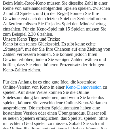
Beim Multi-Race-Keno müssen Sie dieselbe Zahl in einer
Reihe von aufeinanderfolgenden Spielen spielen, zwischen
2 und 20 Spielen, und (in der Regel) können Sie Ihre
Gewinne erst nach dem letzten Spiel der Serie einfordern.
Außerdem müssen Sie für jedes Spiel den Mindestbetrag
einzahlen. Für ein Keno-Spiel mit 15 Spielen müssen Sie
zum Beispiel 2,30 € zahlen.
Unsere Keno Tipps und Tricks:
Keno ist ein reines Glücksspiel. Es gibt keine echte
„Strategie“, mit der Sie Ihre Chancen auf eine Ziehung von
Zahlen verbessern können. Sie können jedoch Ihren
Gewinn erhöhen, indem Sie weniger Zahlen wählen und
hoffen, dass Sie einen höheren Prozentsatz der richtigen
Keno-Zahlen ziehen.
Für den Anfang ist es eine gute Idee, die kostenlose
Online-Version von Keno in einer
Keno-Demoversion
zu
spielen. Auf diese Weise können Sie die Online-
Spielesammlung kennenlernen, und wenn Sie kostenlos
spielen, können Sie verschiedene Online-Keno-Varianten
ausprobieren. Die meisten Spielautomaten haben eine
kostenlose Version oder einen Übungsmodus. Dieser soll
es neuen Spielern ermöglichen, das Spiel zu spielen, ohne
mit echtem Geld spielen zu müssen. Sobald Sie sich mit
der Online-Plattform vertraut gemacht haben, können Sie