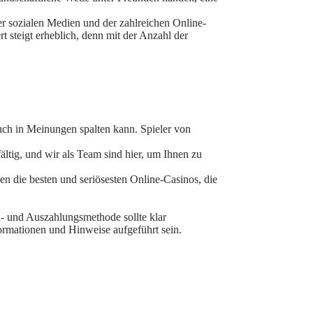
er sozialen Medien und der zahlreichen Online-
t steigt erheblich, denn mit der Anzahl der
auch in Meinungen spalten kann. Spieler von
fältig, und wir als Team sind hier, um Ihnen zu
en die besten und seriösesten Online-Casinos, die
n- und Auszahlungsmethode sollte klar
ormationen und Hinweise aufgeführt sein.