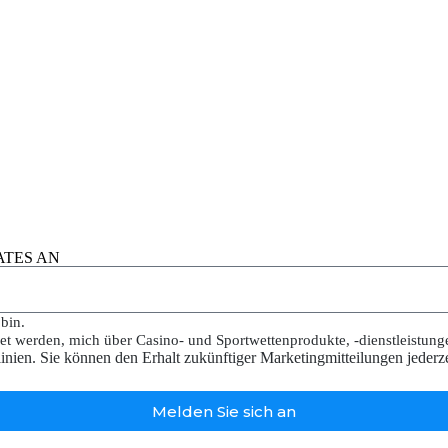
ATES AN
 bin.
et werden, mich über Casino- und Sportwettenprodukte, -dienstleistun
inien. Sie können den Erhalt zukünftiger Marketingmitteilungen jederze
Melden Sie sich an