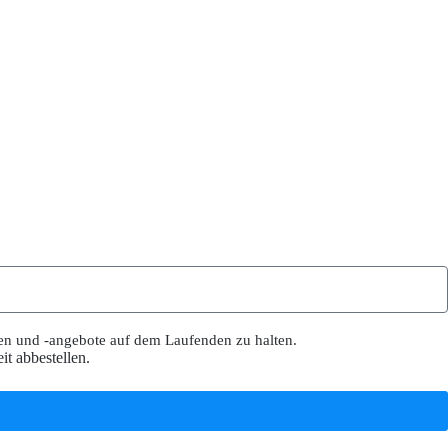
gen und -angebote auf dem Laufenden zu halten.
it abbestellen.