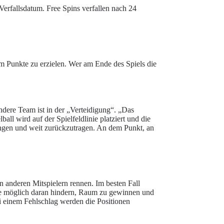
rfallsdatum. Free Spins verfallen nach 24
um Punkte zu erzielen. Wer am Ende des Spiels die
ndere Team ist in der „Verteidigung“. „Das
l wird auf der Spielfeldlinie platziert und die
ngen und weit zurückzutragen. An dem Punkt, an
n anderen Mitspielern rennen. Im besten Fall
wie möglich daran hindern, Raum zu gewinnen und
 einem Fehlschlag werden die Positionen