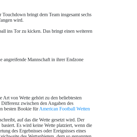
er Touchdown bringt dem Team insgesamt sechs
fangen wird.
l ins Tor zu kicken. Das bringt einen weiteren
ie angreifende Mannschaft in ihrer Endzone
 Art von Wette gehört zu den beliebtesten
ie Differenz zwischen den Angaben des
en besten Bookie für
American Football Wetten
chreibt, auf das die Wette gesetzt wird. Der
 basiert. Es wird keine Wette platziert, wenn die
tung des Ergebnisses oder Ereignisses eines
Reichweite des Wettanbieters, dem so genannten