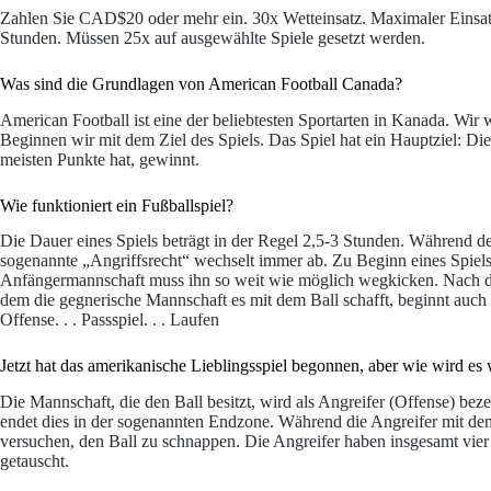
Zahlen Sie CAD$20 oder mehr ein. 30x Wetteinsatz. Maximaler Einsatz
Stunden. Müssen 25x auf ausgewählte Spiele gesetzt werden.
Was sind die Grundlagen von American Football Canada?
American Football ist eine der beliebtesten Sportarten in Kanada. Wir w
Beginnen wir mit dem Ziel des Spiels. Das Spiel hat ein Hauptziel: Di
meisten Punkte hat, gewinnt.
Wie funktioniert ein Fußballspiel?
Die Dauer eines Spiels beträgt in der Regel 2,5-3 Stunden. Während d
sogenannte „Angriffsrecht“ wechselt immer ab. Zu Beginn eines Spiels
Anfängermannschaft muss ihn so weit wie möglich wegkicken. Nach de
dem die gegnerische Mannschaft es mit dem Ball schafft, beginnt auch 
Offense. . . Passspiel. . . Laufen
Jetzt hat das amerikanische Lieblingsspiel begonnen, aber wie wird es
Die Mannschaft, die den Ball besitzt, wird als Angreifer (Offense) be
endet dies in der sogenannten Endzone. Während die Angreifer mit de
versuchen, den Ball zu schnappen. Die Angreifer haben insgesamt vie
getauscht.