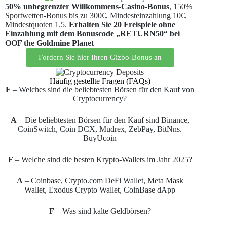
50% unbegrenzter Willkommens-Casino-Bonus
, 150%
Sportwetten-Bonus bis zu 300€, Mindesteinzahlung 10€,
Mindestquoten 1.5.
Erhalten Sie 20 Freispiele ohne
Einzahlung mit dem Bonuscode „RETURN50“ bei
OOF the Goldmine Planet
Fordern Sie hier Ihren Gizbo-Bonus an
Häufig gestellte Fragen (FAQs)
F
– Welches sind die beliebtesten Börsen für den Kauf von
Cryptocurrency?
A
– Die beliebtesten Börsen für den Kauf sind Binance,
CoinSwitch, Coin DCX, Mudrex, ZebPay, BitNns.
BuyUcoin
F
– Welche sind die besten Krypto-Wallets im Jahr 2025?
A
– Coinbase, Crypto.com DeFi Wallet, Meta Mask
Wallet, Exodus Crypto Wallet, CoinBase dApp
F
– Was sind kalte Geldbörsen?