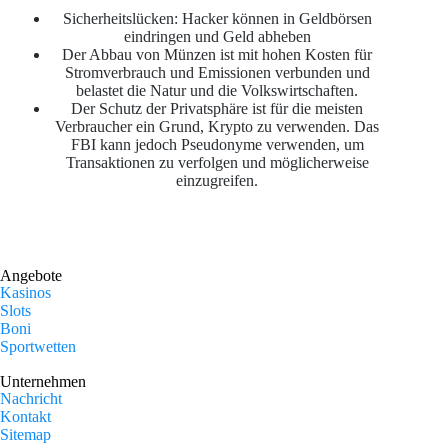
Sicherheitslücken: Hacker können in Geldbörsen
eindringen und Geld abheben
Der Abbau von Münzen ist mit hohen Kosten für
Stromverbrauch und Emissionen verbunden und
belastet die Natur und die Volkswirtschaften.
Der Schutz der Privatsphäre ist für die meisten
Verbraucher ein Grund, Krypto zu verwenden. Das
FBI kann jedoch Pseudonyme verwenden, um
Transaktionen zu verfolgen und möglicherweise
einzugreifen.
Angebote
Kasinos
Slots
Boni
Sportwetten
Unternehmen
Nachricht
Kontakt
Sitemap