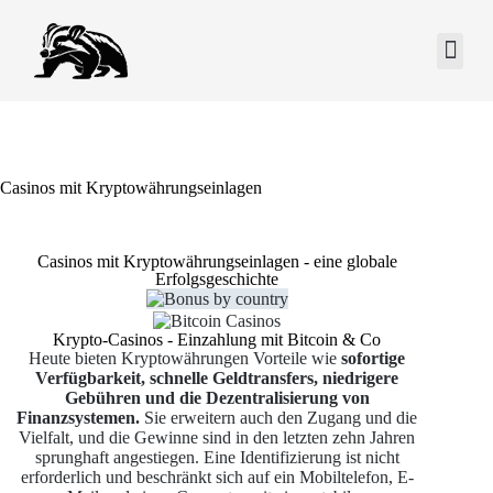
Casinos mit Kryptowährungseinlagen
Casinos mit Kryptowährungseinlagen - eine globale
Erfolgsgeschichte
Krypto-Casinos - Einzahlung mit Bitcoin & Co
Heute bieten Kryptowährungen Vorteile wie
sofortige
Verfügbarkeit, schnelle Geldtransfers, niedrigere
Gebühren und die Dezentralisierung von
Finanzsystemen.
Sie erweitern auch den Zugang und die
Vielfalt, und die Gewinne sind in den letzten zehn Jahren
sprunghaft angestiegen. Eine Identifizierung ist nicht
erforderlich und beschränkt sich auf ein Mobiltelefon, E-