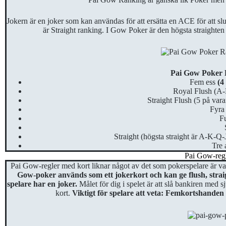
Jokern är en joker som kan användas för att ersätta en ACE för att 
är Straight ranking. I Gow Poker är den högsta straight
Pai Gow Poker
Fem ess
(4 
Royal Flush (A-K
Straight Flush (5 på varan
Fyra 
Fu
Straight (högsta straight är A-K-Q
Tre 
Pai Gow-reg
Pai Gow-regler med kort liknar något av det som pokerspelare är van
Gow-poker används som ett jokerkort och kan ge flush, straig
spelare har en joker.
Målet för dig i spelet är att slå bankiren med
kort.
Viktigt för spelare att veta: Femkortshanden