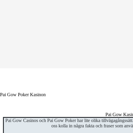
Pai Gow Poker Kasinon
Pai Gow Kasi
Pai Gow Casinos och Pai Gow Poker har lite olika tillvägagångssätt. 
oss kolla in några fakta och fraser som a