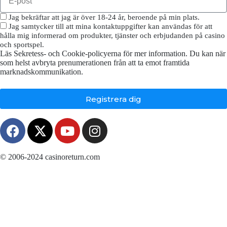
Jag bekräftar att jag är över 18-24 år, beroende på min plats.
Jag samtycker till att mina kontaktuppgifter kan användas för att
hålla mig informerad om produkter, tjänster och erbjudanden på casino
och sportspel.
Läs Sekretess- och Cookie-policyerna för mer information. Du kan när
som helst avbryta prenumerationen från att ta emot framtida
marknadskommunikation.
Registrera dig
© 2006-2024 casinoreturn.com