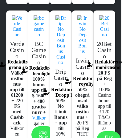
Verde
BC
20Bet
Casin
Game
Casin
o
Casin
o
Irwin
o
Redaktörens
Redaktörens
Casin
gröna skott
mobilcasino
Redaktörens
Drip
o
Välko
20 FS
hemlighet
Casin
mstbo
Redaktörens
på Reg
100%
o
nus
royalty
+
bonus
upp till
Redaktörens
50%
100%
upp till
€1200
Dropp'le
obegrä
Casino
$ 1600
+ 220
50%
nsad
bonus
+ 400
FS
No
välko
upp till
gratiss
med
Limit
mstbo
€120
nurr
+
Cashb
Bonus
nus
+
T&Cs
Villkor
ack
+ upp
20 FS
tillämp
gäller
Villkor
till
på Reg
as
Play
en
10%
”RET
Now
Play