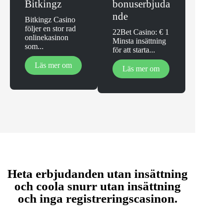
Bitkingz
bonuserbjuda
nde
Bitkingz Casino
följer en stor rad
22Bet Casino: € 1
onlinekasinon
Minsta insättning
som...
för att starta...
Läs mer om
Läs mer om
Heta erbjudanden utan insättning
och coola snurr utan insättning
och inga registreringscasinon.