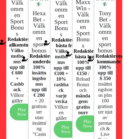
Maxx
Välk
Välk
Win -
omm
omm
Hexa
Tony
Välk
en
en
Bet -
Bet -
omm
Sport
Sport
Välk
Välk
en
Bonu
Bonu
omm
omm
Sport
s
s
en
en
Bonu
Redaktörens
Redaktörens
sport
sport
s
allkonstnär
bästa frö
bonus
bonus
Välko
Välko
Redaktörens
mstbo
Redaktörens
Redaktörens
mstbo
bästa hund
nus
underdog
kommande
nus
100%
upp till
100%
100%
upp till
upp till
€ 600
insättn
upp till
€100 +
€150
/
+
ingsbo
$ 350
10%
Reload
Cashb
nus
insättni
cashba
Bonus
ack
upp till
ngsbon
ck
och
Villkor
€ 200
us plus
varje
månda
gäller
+ 20
100
vecka
gens
gratissn
gratissn
Villkor
gratiss
Play
urr
urr njut
en
nurr
Now
utan
av
gäller
Play
insättni
premat
Now
Play
ng
ch &
Now
”Casin
Live