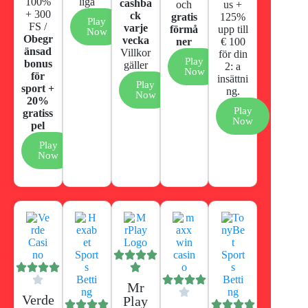
100%
liga
cashba
och
us +
+ 300
ck
gratis
125%
Play
FS /
varje
förmå
upp till
Now
Obegr
vecka
ner
€ 100
änsad
Villkor
för din
Play
bonus
gäller
2: a
Now
för
insättni
Play
sport +
ng.
Now
20%
Play
gratiss
Now
pel
Play
Now
Mr
Verde
Play