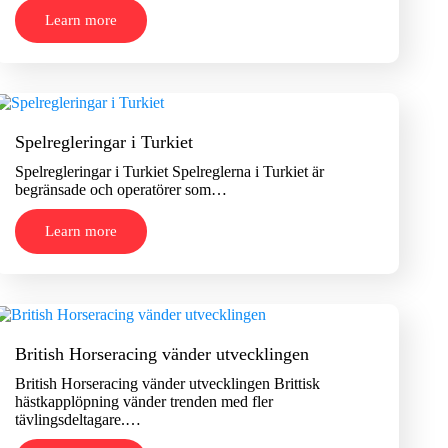
Learn more
Spelregleringar i Turkiet
Spelregleringar i Turkiet Spelreglerna i Turkiet är
begränsade och operatörer som…
Learn more
British Horseracing vänder utvecklingen
British Horseracing vänder utvecklingen Brittisk
hästkapplöpning vänder trenden med fler
tävlingsdeltagare.…