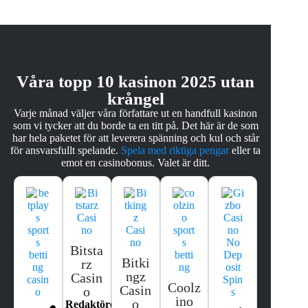
Våra topp 10 kasinon 2025 utan
krångel
Varje månad väljer våra författare ut en handfull kasinon
som vi tycker att du borde ta en titt på. Det här är de som
har hela paketet för att leverera spänning och kul och står
för ansvarsfullt spelande.
Spela med riktiga pengar
eller ta
emot en casinobonus. Valet är ditt.
Bitsta
Bitki
rz
ngz
Casin
Coolz
Casin
o
ino
o
Redaktörens