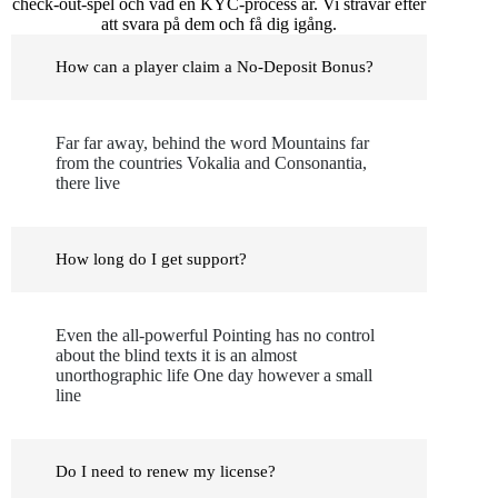
check-out-spel och vad en KYC-process är. Vi strävar efter
att svara på dem och få dig igång.
How can a player claim a No-Deposit Bonus?
Far far away, behind the word Mountains far
from the countries Vokalia and Consonantia,
there live
How long do I get support?
Even the all-powerful Pointing has no control
about the blind texts it is an almost
unorthographic life One day however a small
line
Do I need to renew my license?