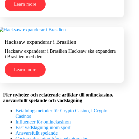
Learn more
Hacksaw expanderar i Brasilien
Hacksaw expanderar i Brasilien Hacksaw ska expandera
i Brasilien med den…
Learn more
Fler nyheter och relaterade artiklar till onlinekasino,
ansvarsfullt spelande och vadslagning
Betalningsmetoder för Crypto Casino, i Crypto
Casinos
Influencer för onlinekasinon
Fast vadslagning inom sport
Ansvarsfullt spelande
Casinoavkastning från spelautomater