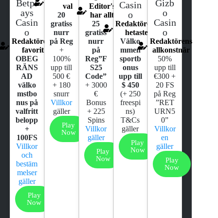
Betpl
Gizb
Casin
val
Editor's
ays
o
o
20
har allt
Casin
Casin
gratiss
25
Redaktörens
o
o
nurr
gratiss
hetaste
Redaktörens
på Reg
nurr
Välko
Redaktörens
favorit
+
på
mmen
allkonstnär
OBEG
100%
Reg
”F
sportb
50%
RÄNS
upp till
S25
onus
upp till
AD
500 €
Code”
upp till
€300 +
välko
+ 180
+ 3000
$ 450
20 FS
mstbo
snurr
€
(+ 250
på Reg
nus på
Villkor
Bonus
freespi
”RET
valfritt
gäller
+ 225
ns)
URN5
belopp
Spins
T&Cs
0”
Play
+
Villkor
gäller
Villkor
Now
100FS
gäller
en
Play
Villkor
gäller
Now
Play
och
Now
Play
bestäm
Now
melser
gäller
Play
Now