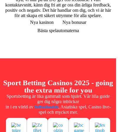
kontaktavsnitt, känn dig fri att ge oss din ärliga feedback,
positiv och negativ. Det här handlar om dig, och vi är här
för att skapa ett säkert utrymme för alla spelare.
Nya kasinon
Nya bonusar
Bästa spelautomaterna
Sport Betting Casinos 2025 - going
the extra mile for you
Sportsbetting är lika gammalt som hjulet. Vår lilla guide
ger dig några inblickar
in i en värld av
fotbollsodds
, Asiatiska spel, Casino live-
spel och mycket mer.