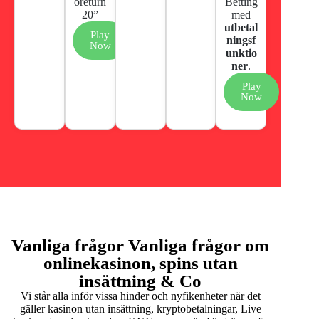
oreturn
Betting
20”
med
utbetal
Play
ningsf
Now
unktio
ner
.
Play
Now
Vanliga frågor Vanliga frågor om
onlinekasinon, spins utan
insättning & Co
Vi står alla inför vissa hinder och nyfikenheter när det
gäller kasinon utan insättning, kryptobetalningar, Live