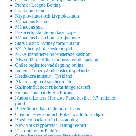
Premier League Betting
Ladda om bonus
Kryptovalutor och kryptokasinon
Månadens kasino
Månadens spel
Bästa erbjudande om kasinospel
Månadens bästa bonuserbjudande
Stars Casino Sydney förblir stängt
MGA hett på olicensierat spel
MGA identifierar olicensierade kasinon
Alwyn får certifikat för ansvarsfullt spelande
Chiles regler för vadslagning online
Indien slår ner på olicensierat spelande
Kreditkortsinitiativ i Tyskland
Aktionsdag mot spelberoende
Kasinoinfluencer riskerar fängelsestraff
Finland Innebandy Spelförbud
National Lottery Heritage Fund beviljar 9,7 miljoner
pund
Beter är beviljad Colorado Licens
Creator Television och Poker world tour align
Brasilien backar från beskattning
New York rapporterar Betting rekord
F12 omfamnar PickEm