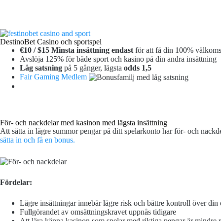
DestinoBet Casino och sportspel
€10 / $15 Minsta insättning endast
för att få din 100% välkomst
Avslöja 125% för både sport och kasino på din andra insättning
Låg satsning
på 5 gånger, lägsta
odds 1,5
Fair Gaming Medlem
För- och nackdelar med kasinon med lägsta insättning
Att sätta in lägre summor pengar på ditt spelarkonto har för- och nack
sätta in och få en bonus.
Fördelar:
Lägre insättningar innebär lägre risk och bättre kontroll över di
Fullgörandet av omsättningskravet uppnås tidigare
Att lära känna kasinon som spelar med riktiga pengar är mindre r