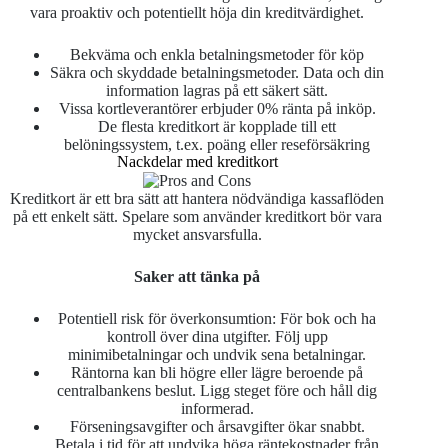
vara proaktiv och potentiellt höja din kreditvärdighet.
Bekväma och enkla betalningsmetoder för köp
Säkra och skyddade betalningsmetoder. Data och din
information lagras på ett säkert sätt.
Vissa kortleverantörer erbjuder 0% ränta på inköp.
De flesta kreditkort är kopplade till ett
belöningssystem, t.ex. poäng eller reseförsäkring
Nackdelar med kreditkort
Kreditkort är ett bra sätt att hantera nödvändiga kassaflöden
på ett enkelt sätt. Spelare som använder kreditkort bör vara
mycket ansvarsfulla.
Saker att tänka på
Potentiell risk för överkonsumtion: För bok och ha
kontroll över dina utgifter. Följ upp
minimibetalningar och undvik sena betalningar.
Räntorna kan bli högre eller lägre beroende på
centralbankens beslut. Ligg steget före och håll dig
informerad.
Förseningsavgifter och årsavgifter ökar snabbt.
Betala i tid för att undvika höga räntekostnader från