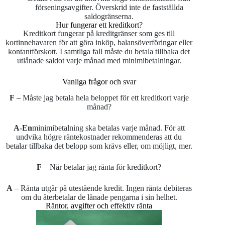
förseningsavgifter. Överskrid inte de fastställda
saldogränserna.
Hur fungerar ett kreditkort?
Kreditkort fungerar på kreditgränser som ges till
kortinnehavaren för att göra inköp, balansöverföringar eller
kontantförskott. I samtliga fall måste du betala tillbaka det
utlånade saldot varje månad med minimibetalningar.
Vanliga frågor och svar
F
– Måste jag betala hela beloppet för ett kreditkort varje
månad?
A-En
minimibetalning ska betalas varje månad. För att
undvika högre räntekostnader rekommenderas att du
betalar tillbaka det belopp som krävs eller, om möjligt, mer.
F
– När betalar jag ränta för kreditkort?
A
– Ränta utgår på utestående kredit. Ingen ränta debiteras
om du återbetalar de lånade pengarna i sin helhet.
Räntor, avgifter och effektiv ränta