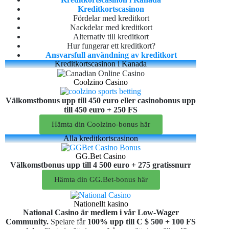
Kreditkortscasinon
Fördelar med kreditkort
Nackdelar med kreditkort
Alternativ till kreditkort
Hur fungerar ett kreditkort?
Ansvarsfull användning av kreditkort
Kreditkortscasinon i Kanada
Coolzino Casino
Välkomstbonus upp till 450 euro eller casinobonus upp
till 450 euro + 250 FS
Hämta din Coolzino-bonus här
Alla kreditkortscasinon
GG.Bet Casino
Välkomstbonus upp till 4 500 euro + 275 gratissnurr
Hämta din GG.Bet-bonus här
Nationellt kasino
National Casino är medlem i vår Low-Wager
Community.
Spelare får
100% upp till C $ 500 + 100 FS