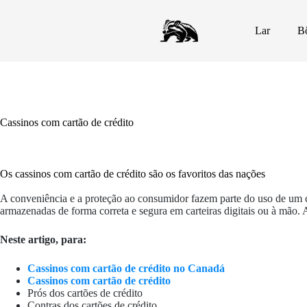
Lar
Bô
Cassinos com cartão de crédito
Os cassinos com cartão de crédito são os favoritos das nações
A conveniência e a proteção ao consumidor fazem parte do uso de um ca
armazenadas de forma correta e segura em carteiras digitais ou à mão. A
Neste artigo, para:
Cassinos com cartão de crédito no Canadá
Cassinos com cartão de crédito
Prós dos cartões de crédito
Contras dos cartões de crédito