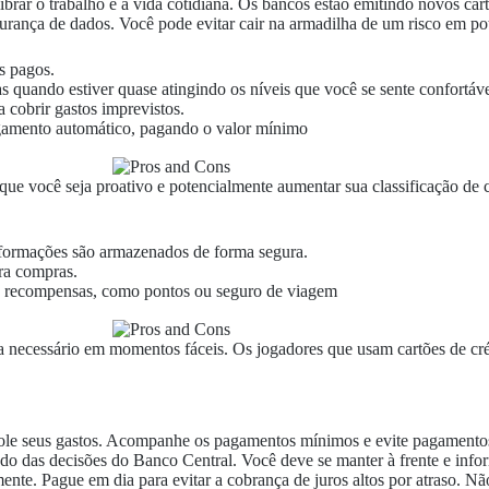
rar o trabalho e a vida cotidiana. Os bancos estão emitindo novos cartõ
rança de dados. Você pode evitar cair na armadilha de um risco em pot
s pagos.
rtas quando estiver quase atingindo os níveis que você se sente confortáv
cobrir gastos imprevistos.
agamento automático, pagando o valor mínimo
 que você seja proativo e potencialmente aumentar sua classificação de c
nformações são armazenados de forma segura.
ra compras.
de recompensas, como pontos ou seguro de viagem
ixa necessário em momentos fáceis. Os jogadores que usam cartões de cr
trole seus gastos. Acompanhe os pagamentos mínimos e evite pagamentos
ndo das decisões do Banco Central. Você deve se manter à frente e info
ente. Pague em dia para evitar a cobrança de juros altos por atraso. Não