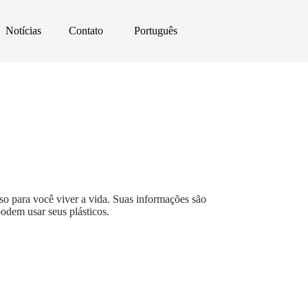
Notícias
Contato
Português
so para você viver a vida. Suas informações são
podem usar seus plásticos.