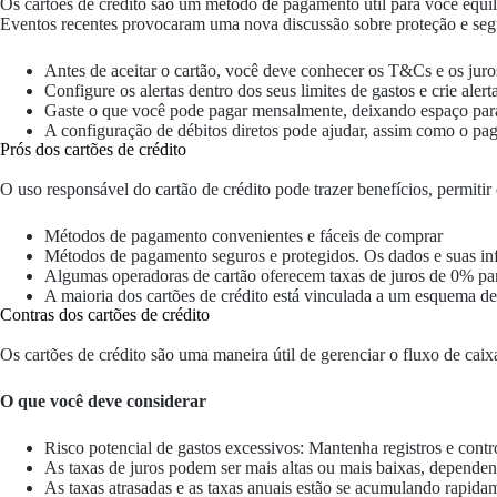
Os cartões de crédito são um método de pagamento útil para você equilib
Eventos recentes provocaram uma nova discussão sobre proteção e segu
Antes de aceitar o cartão, você deve conhecer os T&Cs e os juro
Configure os alertas dentro dos seus limites de gastos e crie ale
Gaste o que você pode pagar mensalmente, deixando espaço para 
A configuração de débitos diretos pode ajudar, assim como o p
Prós dos cartões de crédito
O uso responsável do cartão de crédito pode trazer benefícios, permitir
Métodos de pagamento convenientes e fáceis de comprar
Métodos de pagamento seguros e protegidos. Os dados e suas i
Algumas operadoras de cartão oferecem taxas de juros de 0% pa
A maioria dos cartões de crédito está vinculada a um esquema 
Contras dos cartões de crédito
Os cartões de crédito são uma maneira útil de gerenciar o fluxo de ca
O que você deve considerar
Risco potencial de gastos excessivos: Mantenha registros e con
As taxas de juros podem ser mais altas ou mais baixas, depende
As taxas atrasadas e as taxas anuais estão se acumulando rapidam