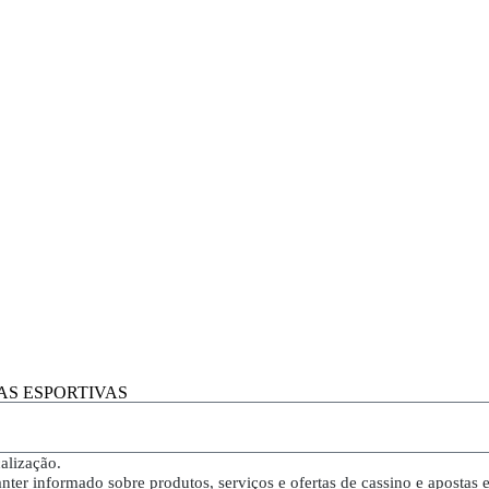
AS ESPORTIVAS
alização.
r informado sobre produtos, serviços e ofertas de cassino e apostas e