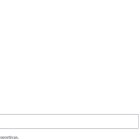
sportivas.