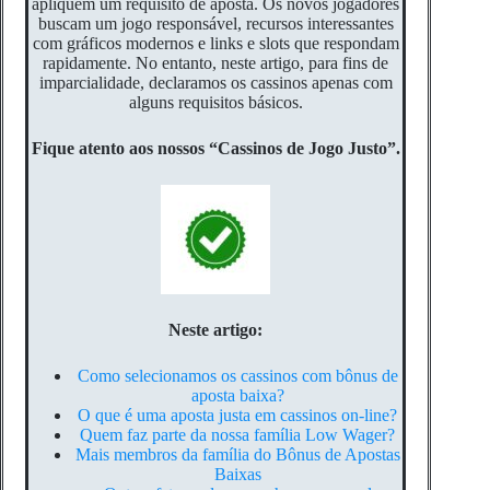
apliquem um requisito de aposta. Os novos jogadores
buscam um jogo responsável, recursos interessantes
com gráficos modernos e links e slots que respondam
rapidamente. No entanto, neste artigo, para fins de
imparcialidade, declaramos os cassinos apenas com
alguns requisitos básicos.
Fique atento aos nossos “Cassinos de Jogo Justo”.
Neste artigo:
Como selecionamos os cassinos com bônus de
aposta baixa?
O que é uma aposta justa em cassinos on-line?
Quem faz parte da nossa família Low Wager?
Mais membros da família do Bônus de Apostas
Baixas