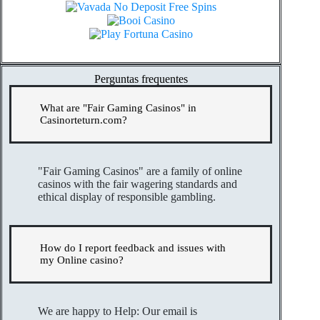
Perguntas frequentes
What are "Fair Gaming Casinos" in
Casinorteturn.com?
"Fair Gaming Casinos" are a family of online
casinos with the fair wagering standards and
ethical display of responsible gambling.
How do I report feedback and issues with
my Online casino?
We are happy to Help: Our email is