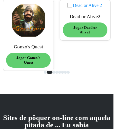
Dead or Alive2
Jogar Dead or
Alive2
Gonzo's Quest
Jogar Gonzo's
Quest
Sites de pôquer on-line com aquela
pitada de ... Eu sabia