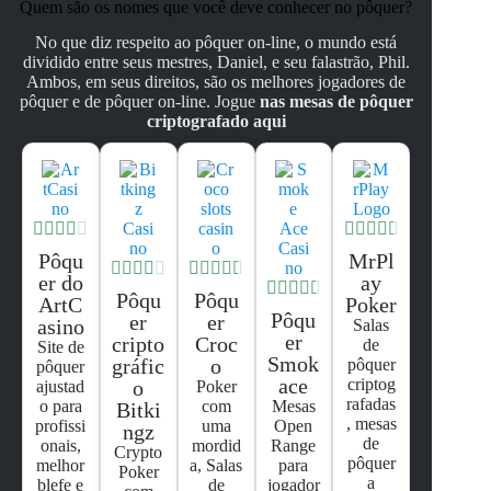
Quem são os nomes que você deve conhecer no pôquer?
No que diz respeito ao pôquer on-line, o mundo está
dividido entre seus mestres, Daniel, e seu falastrão, Phil.
Ambos, em seus direitos, são os melhores jogadores de
pôquer e de pôquer on-line. Jogue
nas mesas de pôquer
criptografado aqui
Pôqu
MrPl
er do
ay
Pôqu
Pôqu
ArtC
Poker
Pôqu
er
er
asino
Salas
er
cripto
Croc
de
Site de
Smok
gráfic
o
pôquer
pôquer
ace
criptog
o
ajustad
Poker
rafadas
o para
com
Mesas
Bitki
, mesas
profissi
uma
Open
ngz
de
onais,
mordid
Range
Crypto
pôquer
melhor
a, Salas
para
Poker
a
blefe e
de
jogador