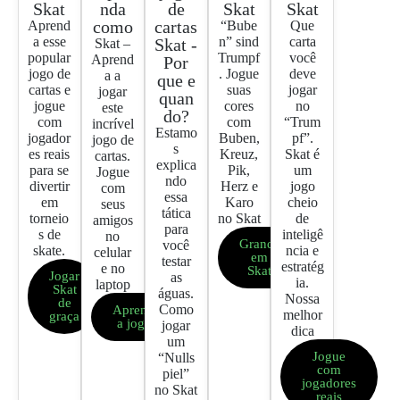
Skat
nda
de
Skat
Skat
como
cartas
Aprend
“Bube
Que
a esse
n” sind
carta
Skat -
Skat –
popular
Trumpf
você
Aprend
Por
jogo de
. Jogue
deve
a a
que e
cartas e
suas
jogar
jogar
quan
jogue
cores
no
este
do?
com
com
“Trum
incrível
Estamo
jogador
Buben,
pf”.
jogo de
s
es reais
Kreuz,
Skat é
cartas.
explica
para se
Pik,
um
Jogue
ndo
divertir
Herz e
jogo
com
essa
em
Karo
cheio
seus
tática
torneio
no Skat
de
amigos
para
s de
inteligê
no
Grande
você
skate.
ncia e
celular
em
testar
estratég
e no
Skat
Jogar
as
ia.
laptop
Skat
águas.
Nossa
de
Como
Aprenda
melhor
graça
a jogar
jogar
dica
um
Jogue
“Nulls
com
piel”
jogadores
no Skat
reais