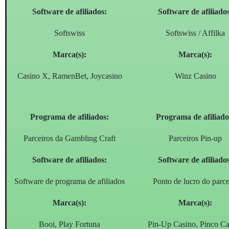
Software de afiliados:
Software de afiliado
Softswiss
Softswiss / Affilka
Marca(s):
Marca(s):
Casino X, RamenBet, Joycasino
Winz Casino
Programa de afiliados:
Programa de afiliado
Parceiros da Gambling Craft
Parceiros Pin-up
Software de afiliados:
Software de afiliado
Software de programa de afiliados
Ponto de lucro do parce
Marca(s):
Marca(s):
Booi, Play Fortuna
Pin-Up Casino, Pinco Ca