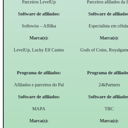
Parceiros LevelUp
Parceiros afiliados da 
Software de afiliados:
Software de afiliado
Softswiss – Affilka
Especialista em célula
Marca(s):
Marca(s):
LevelUp, Lucky Elf Casino
Gods of Coins, Royalgam
Programa de afiliados:
Programa de afiliado
Afiliados e parceiros do Pal
24kPartners
Software de afiliados:
Software de afiliado
MAPA
TBC
Marca(s):
Marca(s):