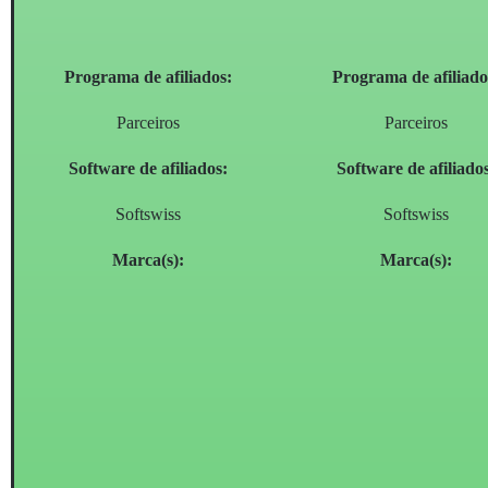
Programa de afiliados:
Programa de afiliado
Parceiros
Parceiros
Software de afiliados:
Software de afiliado
Softswiss
Softswiss
Marca(s):
Marca(s):