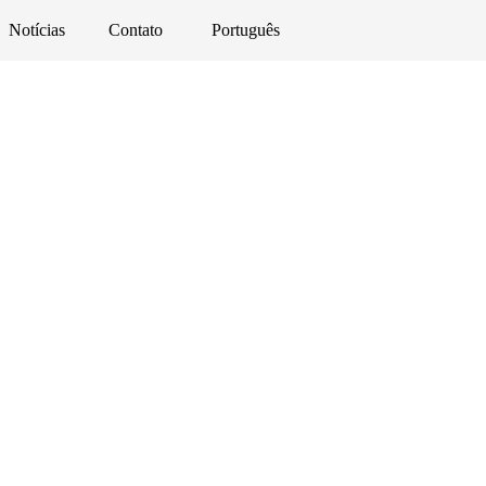
Notícias
Contato
Português