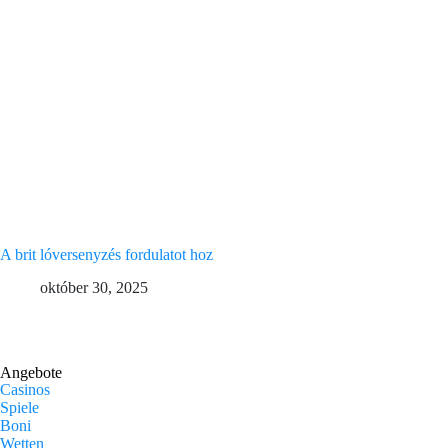
A brit lóversenyzés fordulatot hoz
október 30, 2025
Angebote
Casinos
Spiele
Boni
Wetten