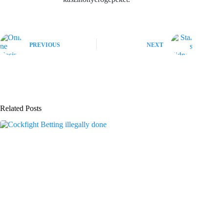
PREVIOUS
NEXT
Related Posts