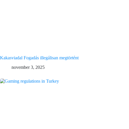
Kakasviadal Fogadás illegálisan megtörtént
november 3, 2025