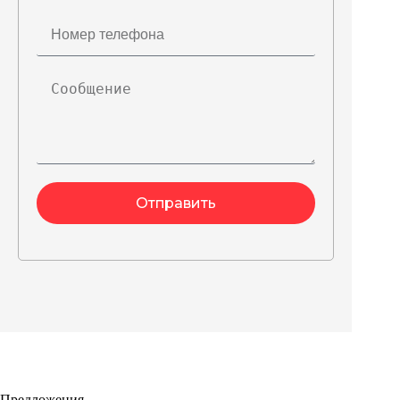
Отправить
Предложения