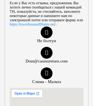
Если у Вас есть отзывы, предложения, Вы
хотите лично пообщаться с нашей командой
TH, пожалуйста, не стесняйтесь, заполните
некоторые данные и напишите нам по
электронной почте или отправьте форму или
https://towerhouseaffiliates.net/
.
Не болтун
Dom@casinoreturn.com
Слима - Мальта