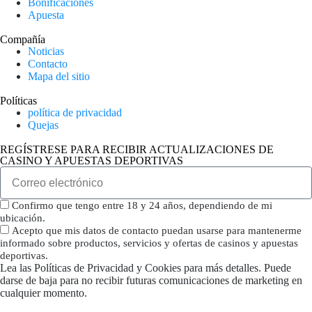
Bonificaciones
Apuesta
Compañía
Noticias
Contacto
Mapa del sitio
Políticas
política de privacidad
Quejas
REGÍSTRESE PARA RECIBIR ACTUALIZACIONES DE
CASINO Y APUESTAS DEPORTIVAS
Confirmo que tengo entre 18 y 24 años, dependiendo de mi
ubicación.
Acepto que mis datos de contacto puedan usarse para mantenerme
informado sobre productos, servicios y ofertas de casinos y apuestas
deportivas.
Lea las Políticas de Privacidad y Cookies para más detalles. Puede
darse de baja para no recibir futuras comunicaciones de marketing en
cualquier momento.