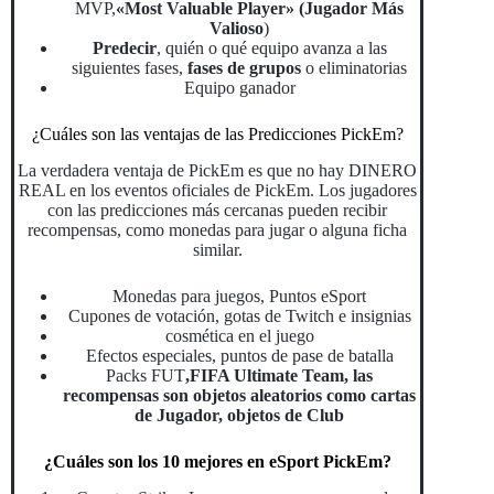
MVP,
«Most Valuable Player» (Jugador Más
Valioso
)
Predecir
, quién o qué equipo avanza a las
siguientes fases,
fases de grupos
o eliminatorias
Equipo ganador
¿Cuáles son las ventajas de las Predicciones PickEm?
La verdadera ventaja de PickEm es que no hay DINERO
REAL en los eventos oficiales de PickEm. Los jugadores
con las predicciones más cercanas pueden recibir
recompensas, como monedas para jugar o alguna ficha
similar.
Monedas para juegos, Puntos eSport
Cupones de votación, gotas de Twitch e insignias
cosmética en el juego
Efectos especiales, puntos de pase de batalla
Packs FUT
,FIFA Ultimate Team, las
recompensas son objetos aleatorios como cartas
de Jugador, objetos de Club
¿Cuáles son los 10 mejores en eSport PickEm?