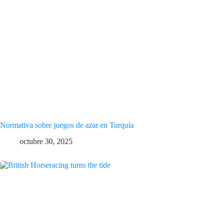
Normativa sobre juegos de azar en Turquía
octubre 30, 2025