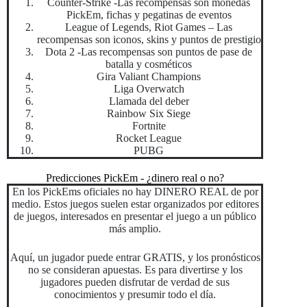
Counter-Strike -Las recompensas son monedas
PickEm, fichas y pegatinas de eventos
League of Legends, Riot Games – Las
recompensas son iconos, skins y puntos de prestigio
Dota 2 -Las recompensas son puntos de pase de
batalla y cosméticos
Gira Valiant Champions
Liga Overwatch
Llamada del deber
Rainbow Six Siege
Fortnite
Rocket League
PUBG
Predicciones PickEm - ¿dinero real o no?
En los PickEms oficiales no hay DINERO REAL de por
medio. Estos juegos suelen estar organizados por editores
de juegos, interesados en presentar el juego a un público
más amplio.
Aquí, un jugador puede entrar GRATIS, y los pronósticos
no se consideran apuestas. Es para divertirse y los
jugadores pueden disfrutar de verdad de sus
conocimientos y presumir todo el día.