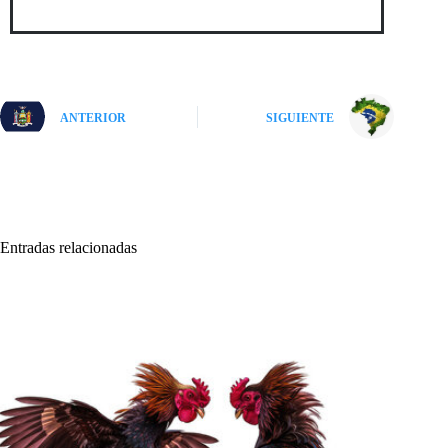
ANTERIOR
SIGUIENTE
Entradas relacionadas