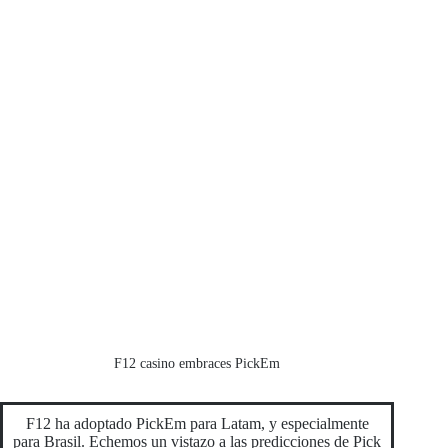
F12 casino embraces PickEm
F12 ha adoptado PickEm para Latam, y especialmente
para Brasil. Echemos un vistazo a las predicciones de Pick