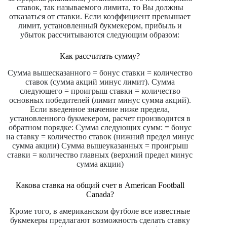
ставок, так называемого лимита, то Вы должны
отказаться от ставки. Если коэффициент превышает
лимит, установленный букмекером, прибыль и
убыток рассчитываются следующим образом:
Как рассчитать сумму?
Сумма вышесказанного = бонус ставки = количество
ставок (сумма акций минус лимит). Сумма
следующего = проигрыш ставки = количество
основных победителей (лимит минус сумма акций).
Если введенное значение ниже предела,
установленного букмекером, расчет производится в
обратном порядке: Сумма следующих сумм: = бонус
на ставку = количество ставок (нижний предел минус
сумма акции) Сумма вышеуказанных = проигрыш
ставки = количество главных (верхний предел минус
сумма акции)
Какова ставка на общий счет в American Football
Canada?
Кроме того, в американском футболе все известные
букмекеры предлагают возможность сделать ставку