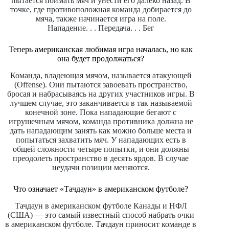
пытается поймать мяч и унести его далеко назад. В
точке, где противоположная команда добирается до
мяча, также начинается игра на поле.
Нападение. . . Передача. . . Бег
Теперь американская любимая игра началась, но как
она будет продолжаться?
Команда, владеющая мячом, называется атакующей
(Offense). Они пытаются завоевать пространство,
бросая и набрасываясь на других участников игры. В
лучшем случае, это заканчивается в так называемой
конечной зоне. Пока нападающие бегают с
игрушечным мячом, команда противника должна не
дать нападающим занять как можно больше места и
попытаться захватить мяч. У нападающих есть в
общей сложности четыре попытки, и они должны
преодолеть пространство в десять ярдов. В случае
неудачи позиции меняются.
Что означает «Тачдаун» в американском футболе?
Тачдаун в американском футболе Канады и НФЛ
(США) — это самый известный способ набрать очки
в американском футболе. Тачдаун приносит команде в