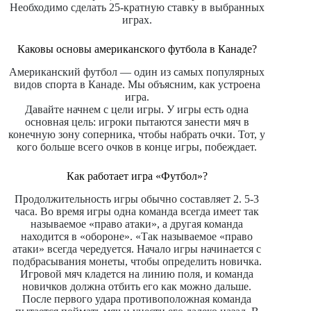
Необходимо сделать 25-кратную ставку в выбранных
играх.
Каковы основы американского футбола в Канаде?
Американский футбол — один из самых популярных
видов спорта в Канаде. Мы объясним, как устроена
игра.
Давайте начнем с цели игры. У игры есть одна
основная цель: игроки пытаются занести мяч в
конечную зону соперника, чтобы набрать очки. Тот, у
кого больше всего очков в конце игры, побеждает.
Как работает игра «Футбол»?
Продолжительность игры обычно составляет 2. 5-3
часа. Во время игры одна команда всегда имеет так
называемое «право атаки», а другая команда
находится в «обороне». «Так называемое «право
атаки» всегда чередуется. Начало игры начинается с
подбрасывания монеты, чтобы определить новичка.
Игровой мяч кладется на линию поля, и команда
новичков должна отбить его как можно дальше.
После первого удара противоположная команда