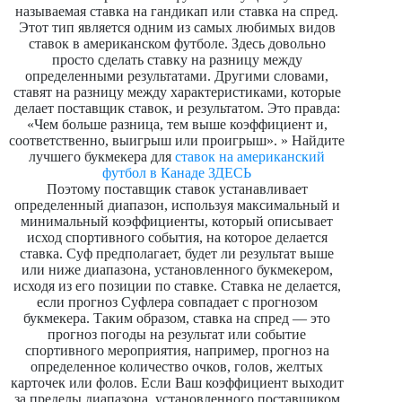
называемая ставка на гандикап или ставка на спред.
Этот тип является одним из самых любимых видов
ставок в американском футболе. Здесь довольно
просто сделать ставку на разницу между
определенными результатами. Другими словами,
ставят на разницу между характеристиками, которые
делает поставщик ставок, и результатом. Это правда:
«Чем больше разница, тем выше коэффициент и,
соответственно, выигрыш или проигрыш». » Найдите
лучшего букмекера для
ставок на американский
футбол в Канаде ЗДЕСЬ
Поэтому поставщик ставок устанавливает
определенный диапазон, используя максимальный и
минимальный коэффициенты, который описывает
исход спортивного события, на которое делается
ставка. Суф предполагает, будет ли результат выше
или ниже диапазона, установленного букмекером,
исходя из его позиции по ставке. Ставка не делается,
если прогноз Суфлера совпадает с прогнозом
букмекера. Таким образом, ставка на спред — это
прогноз погоды на результат или событие
спортивного мероприятия, например, прогноз на
определенное количество очков, голов, желтых
карточек или фолов. Если Ваш коэффициент выходит
за пределы диапазона, установленного поставщиком