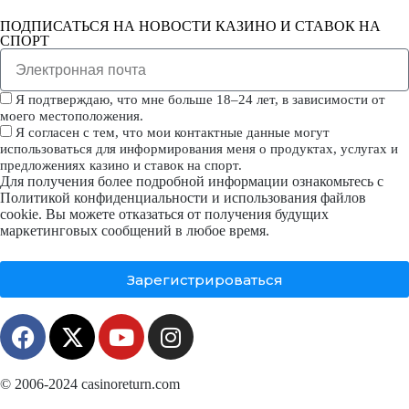
ПОДПИСАТЬСЯ НА НОВОСТИ КАЗИНО И СТАВОК НА
СПОРТ
Я подтверждаю, что мне больше 18–24 лет, в зависимости от
моего местоположения.
Я согласен с тем, что мои контактные данные могут
использоваться для информирования меня о продуктах, услугах и
предложениях казино и ставок на спорт.
Для получения более подробной информации ознакомьтесь с
Политикой конфиденциальности и использования файлов
cookie. Вы можете отказаться от получения будущих
маркетинговых сообщений в любое время.
Зарегистрироваться
© 2006-2024 casinoreturn.com