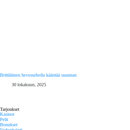
Brittiläinen hevosurheilu kääntää suunnan
30 lokakuun, 2025
Tarjoukset
Kasinot
Pelit
Bonukset
Vedonlyönti