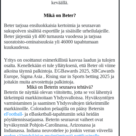
keväällä.
Mikä on Beter?
Beter tarjoaa ensiluokkaisia kertoimia ja seuraavan
sukupolven sisältöä esportille ja sisäisille urheilulajeille.
Beter järjestää yli 400 turnausta vuodessa ja tarjoaa
suoratoisto-ominaisuuksia yli 46000 tapahtumaan
kuukaudessa.
Yritys on osoittanut esimerkillistä kasvua laadun ja tulojen
osalta. Kenellekään ei tule yllätyksenä, että Beter oli viime
aikoina täynnä palkintoja. EGBawards 2025, SBCawards
Europe, Sigma Asia , Rising star in Sports betting 2025 ja
joitakin muita arvostettuja palkintoja.
Mikä on Beterin seuraava tehtävä?
Beterin tie näyttää olevan viitoitettu, jotta se voi lähentyä
tärkeimpiä markkinoitaan Yhdysvalloissa. Hyväksyntöjen
varmistaminen ja saaminen Yhdysvaltojen tärkeimmille
markkinoille. Coloradon pelaajilla on pääsy Betersin
eFootball-
ja eBasketball-tapahtumiin sekä heidän
pöytätennissarjaansa. Beterin seuraavat vaiheet ovat
hyväksynnät Pohjois-Carolinassa, Arizonassa ja
Indianassa. Indiana neuvottelee jo jonkin verran viiveellä
uuden sääntelykirjan myöntämisestä nettikasinolle
.