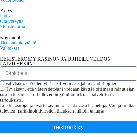
Yritys
Uutiset
Ota yhteyttä
Sivustokartta
Käytännöt
Tietosuojakäytäntö
Valitukset
REKISTERÖIDY KASINON JA URHEILUVEHDON
PÄIVITYKSIIN
Vahvistan, että olen yli 18-24-vuotias sijainnistani riippuen.
Hyväksyn, että yhteystietojani voidaan käyttää pitämään minut ajan
tasalla kasino- ja urheiluvedonlyöntituotteista, -palveluista ja -
tarjouksista.
Lue tietosuoja- ja evästekäytännöt saadaksesi lisätietoja. Voit peruuttaa
tulevien markkinointiviestien tilauksen milloin tahansa.
Rekisteröidy