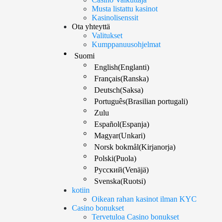
Musta listattu kasinot
Kasinolisenssit
Ota yhteyttä
Valitukset
Kumppanuusohjelmat
Suomi
English
(
Englanti
)
Français
(
Ranska
)
Deutsch
(
Saksa
)
Português
(
Brasilian portugali
)
Zulu
Español
(
Espanja
)
Magyar
(
Unkari
)
Norsk bokmål
(
Kirjanorja
)
Polski
(
Puola
)
Русский
(
Venäjä
)
Svenska
(
Ruotsi
)
kotiin
Oikean rahan kasinot ilman KYC
Casino bonukset
Tervetuloa Casino bonukset