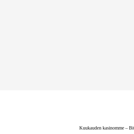
Kuukauden kasinomme – Bi