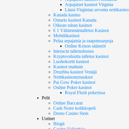
Arpajaiset kasinot Virginia
Länsi-Virginian arvonta nettikasino
Kanada kasino
Ontario kasinot Kanada
Oikean rahan kasinot
€ 1 Vähimmäistalletus Kasinot
Mobiilikasinot
Pelaa arpajaisia ja raaputusarpoja
Online Kenon säännöt
Interacin talletusbonus
Kryptovaluutta talletus kasinot
Luottokortti kasinot
Kasinot maittain
Druzhba kasinot Venäjä
Nettikasinoturnaukset
Pai Gow Poker kasinot
Online Poker kasinot
Royal Flush pokerissa
Pelit
Online Baccarat
Cash Noire kolikkopeli
Demo Casino Slots
Uutiset
Blogit
Casino Vaikuttaja