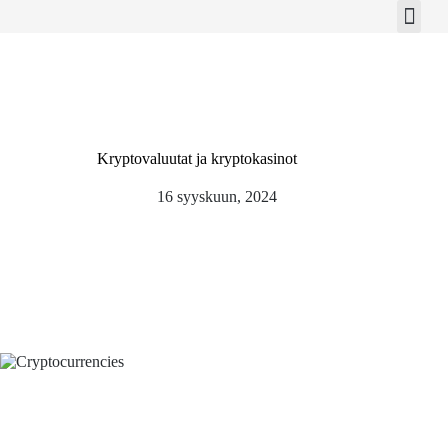
Kryptovaluutat ja kryptokasinot
16 syyskuun, 2024