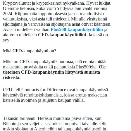
Kryptovaluutat ja kryptokasinot nykyaikana. Hyvät lukijat.
Olemme tietoisia, kuka voitti Yhdysvaltain vaalit vuonna
2024. Riippumatta lopputuloksesta ja sen mahdollisista
vaikutuksista, yksi asia tuli mieleeni. Minulle yksityisenä
sijoittajana ja varovaisena sijoittajana asiat ottivat käänteen.
Avasin uudelleen vanhan
Plus500-kaupankäyntitilin
ja
aktivoin uudelleen
CFD-kaupankäyntitilini
. Ja tässä on
syy:
Mitä CFD-kaupankäynti on?
Mikä on CFD-kaupankäynti? huomaa, että en ota mitään
maksettuja provisioita enkä palautuksia Plus500:lta.
Ole
tietoinen CFD-kaupankäyntiin liittyvistä suurista
riskeistä.
CFD:t eli Contracts for Difference ovat kaupankäynnissä
käytettäviä rahoitusjohdannaisia, joissa erotus maksetaan
käteisellä avoimen ja suljetun kaupan välillä.
Takaisin tarinaani. Heräsin muutama päivä sitten, kun
Bitcoin ja sen veljet ja sisarukset ampuivat taivaalle. Olin
tuskin sijoittanut Altcoineihin tai kaupankäyntialustoihin,