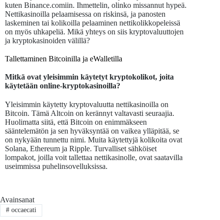
kuten Binance.comiin. Ihmettelin, olinko missannut hypeä.
Nettikasinoilla pelaamisessa on riskinsä, ja panosten
laskeminen tai kolikoilla pelaaminen nettikolikkopeleissä
on myös uhkapeliä. Mikä yhteys on siis kryptovaluuttojen
ja kryptokasinoiden välillä?
Tallettaminen Bitcoinilla ja eWalletilla
Mitkä ovat yleisimmin käytetyt kryptokolikot, joita
käytetään online-kryptokasinoilla?
Yleisimmin käytetty kryptovaluutta nettikasinoilla on
Bitcoin. Tämä Altcoin on kerännyt valtavasti seuraajia.
Huolimatta siitä, että Bitcoin on enimmäkseen
sääntelemätön ja sen hyväksyntää on vaikea ylläpitää, se
on nykyään tunnettu nimi. Muita käytettyjä kolikoita ovat
Solana, Ethereum ja Ripple. Turvalliset sähköiset
lompakot, joilla voit tallettaa nettikasinolle, ovat saatavilla
useimmissa puhelinsovelluksissa.
Avainsanat
#
occaecati