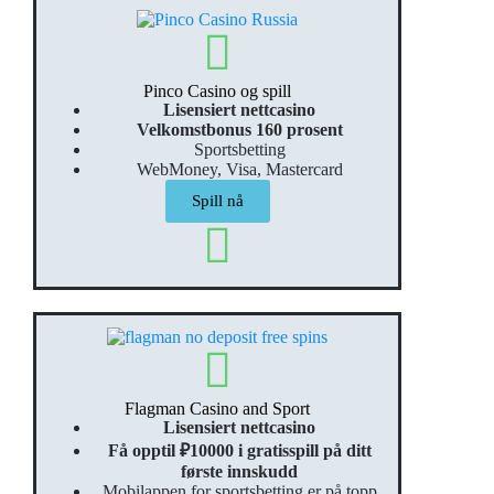
Pinco Casino og spill
Lisensiert nettcasino
Velkomstbonus 160 prosent
Sportsbetting
WebMoney, Visa, Mastercard
Spill nå
Flagman Casino and Sport
Lisensiert nettcasino
Få opptil ₽10000 i gratisspill på ditt
første innskudd
Mobilappen for sportsbetting er på topp