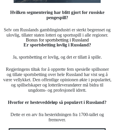
Hvilken segmentering har blitt gjort for russiske
pengespill?
Selv om Russlands gamblingindustri er sterkt begrenset og
ulovlig, tillater staten lotteri og sportsspill i alle regioner.
Bonus for sportsbetting i Russland
Er sportsbetting lovlig i Russland?
Ja, sportsbetting er lovlig, og det er tillatt å spille.
Regjeringens tiltak for å opprette fem spesielle spillsoner
og tillate sportsbetting over hele Russland har vist seg å
være vellykket. Den offentlige opinionen økte i popularitet,
og spillselskaper og lotterileverandører må bidra til
ungdoms- og profesjonell idrett.
Hvorfor er hesteveddeløp så populært i Russland?
Dette er en arv fra hesteridningen fra 1700-tallet og
fremover.