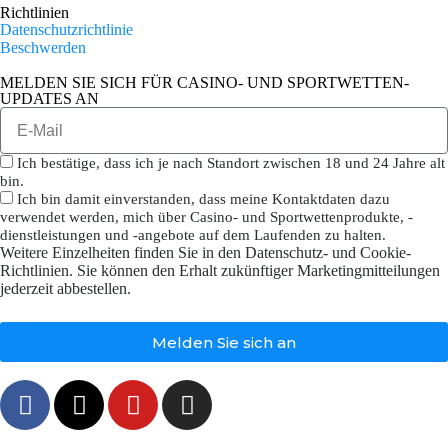
Richtlinien
Datenschutzrichtlinie
Beschwerden
MELDEN SIE SICH FÜR CASINO- UND SPORTWETTEN-
UPDATES AN
Ich bestätige, dass ich je nach Standort zwischen 18 und 24 Jahre alt
bin.
Ich bin damit einverstanden, dass meine Kontaktdaten dazu
verwendet werden, mich über Casino- und Sportwettenprodukte, -
dienstleistungen und -angebote auf dem Laufenden zu halten.
Weitere Einzelheiten finden Sie in den Datenschutz- und Cookie-
Richtlinien. Sie können den Erhalt zukünftiger Marketingmitteilungen
jederzeit abbestellen.
Melden Sie sich an