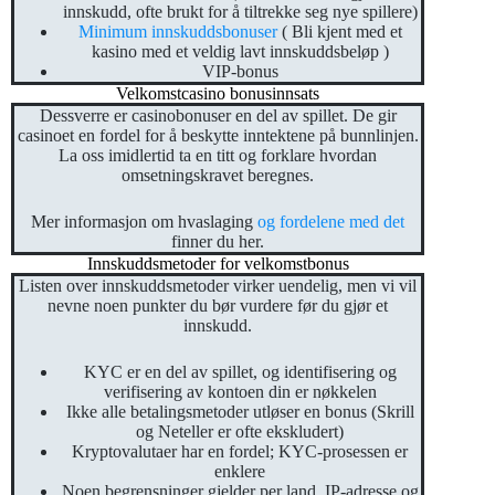
innskudd, ofte brukt for å tiltrekke seg nye spillere)
Minimum innskuddsbonuser
( Bli kjent med et
kasino med et veldig lavt innskuddsbeløp )
VIP-bonus
Velkomstcasino bonusinnsats
Dessverre er casinobonuser en del av spillet. De gir
casinoet en fordel for å beskytte inntektene på bunnlinjen.
La oss imidlertid ta en titt og forklare hvordan
omsetningskravet beregnes.
Mer informasjon om hvaslaging
og fordelene med det
finner du her.
Innskuddsmetoder for velkomstbonus
Listen over innskuddsmetoder virker uendelig, men vi vil
nevne noen punkter du bør vurdere før du gjør et
innskudd.
KYC er en del av spillet, og identifisering og
verifisering av kontoen din er nøkkelen
Ikke alle betalingsmetoder utløser en bonus (Skrill
og Neteller er ofte ekskludert)
Kryptovalutaer har en fordel; KYC-prosessen er
enklere
Noen begrensninger gjelder per land, IP-adresse og