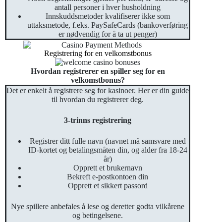
antall personer i hver husholdning
Innskuddsmetoder kvalifiserer ikke som
uttaksmetode, f.eks. PaySafeCards (bankoverføring
er nødvendig for å ta ut penger)
Registrering for en velkomstbonus
Hvordan registrerer en spiller seg for en
velkomstbonus?
Det er enkelt å registrere seg for kasinoer. Her er din guide
til hvordan du registrerer deg.
3-trinns registrering
Registrer ditt fulle navn (navnet må samsvare med
ID-kortet og betalingsmåten din, og alder fra 18-24
år)
Opprett et brukernavn
Bekreft e-postkontoen din
Opprett et sikkert passord
Nye spillere anbefales å lese og deretter godta vilkårene
og betingelsene.