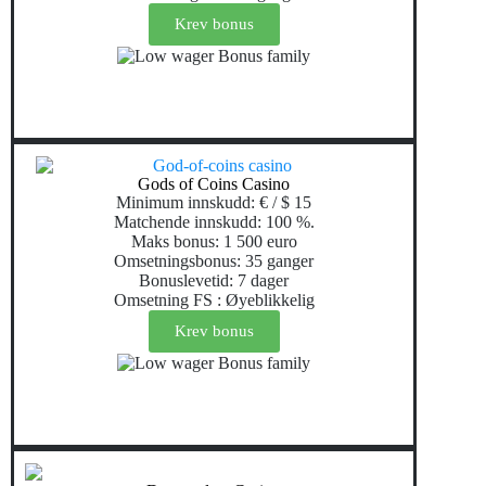
Krev bonus
Gods of Coins Casino
Minimum innskudd: € / $ 15
Matchende innskudd: 100 %.
Maks bonus: 1 500 euro
Omsetningsbonus: 35 ganger
Bonuslevetid: 7 dager
Omsetning FS : Øyeblikkelig
Krev bonus