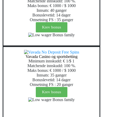
Matchende innskudd: 100 %.
Maks bonus: € 1000 / $ 1000
Innsats: 40 ganger
Bonuslevetid: 14 dager
Omsetning FS : 35 ganger
Krev bonus
Vavada Casino og sportsbetting
Minimum innskudd: € 1/$ 1
Matchende innskudd: 100 %.
Maks bonus: € 1000 / $ 1000
Innsats: 35 ganger
Bonuslevetid: 14 dager
Omsetning FS : 20 ganger
Krev bonus