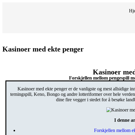
Hj
Kasinoer med ekte penger
Kasinoer med
Forskjellen mellom pengespill 
Kasinoer med ekte penger er de vanligste og mest allsidige inn
terningspill, Keno, Bongo og andre lotteriformer over hele verden. 
dine fire vegger i stedet for å besøke la
I denne ar
Forskjellen mellom e