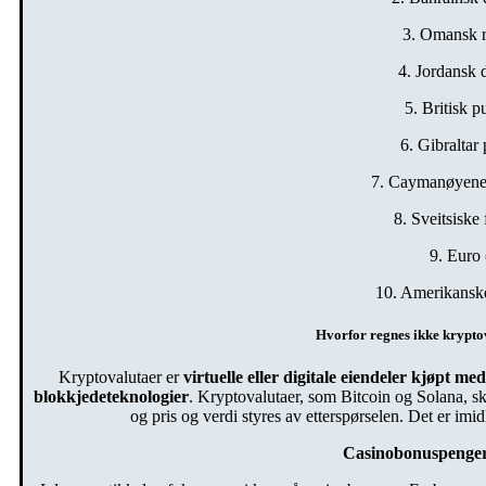
3. Omansk 
4. Jordansk 
5. Britisk 
6. Gibraltar
7. Caymanøyene
8. Sveitsiske
9. Euro
10. Amerikansk
Hvorfor regnes ikke krypto
Kryptovalutaer er
virtuelle eller digitale eiendeler kjøpt 
blokkjedeteknologier
. Kryptovalutaer, som Bitcoin og Solana, skil
og pris og verdi styres av etterspørselen. Det er imi
Casinobonuspenger 