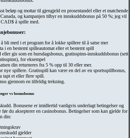
steinnskuddsbonus.
visst beløp og mottar til gjengjeld en prosentandel eller et matchende
i Canada, og kampanjen tilbyr en innskuddsbonus på 50 %; jeg vil
 CAD$ å spille med.
njebonuser:
 å bli med i et program for å lokke spillere til å satse mer
a i en bestemt spilleautomat eller et bestemt spill
ller gis som en bursdagsbonus, gratisspinn-innskuddsbonus (sett
ratisspinn), for eksempel
sen din returneres fra 5 % opp til 30 eller mer.
for nye spillere. Gratisspill kan være en del av en sportsspillbonus,
 tapt et eller flere spill.
us gjennom en tilfeldig trekning.
nger vs bonusbonus
nskudd. Bonusene er imidlertid vanligvis underlagt betingelser og
e før du aksepterer en casinobonus. Betingelser som kan gjelde for
n din:
tningskrav
nnskudd gjelder