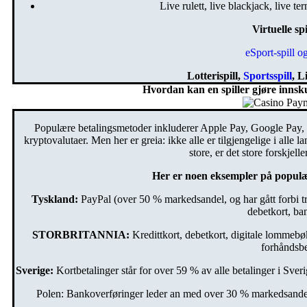
Live rulett, live blackjack, live te
Virtuelle sp
eSport-spill o
Lotterispill,
Sportsspill
, L
Hvordan kan en spiller gjøre inns
Populære betalingsmetoder inkluderer Apple Pay, Google Pay, k
kryptovalutaer. Men her er greia: ikke alle er tilgjengelige i alle l
store, er det store forskjell
Her er noen eksempler på populær
Tyskland:
PayPal (over 50 % markedsandel, og har gått forbi tra
debetkort, ba
STORBRITANNIA:
Kredittkort, debetkort, digitale lommebøk
forhåndsbe
Sverige:
Kortbetalinger står for over 59 % av alle betalinger i Sv
Polen: Bankoverføringer leder an med over 30 % markedsand