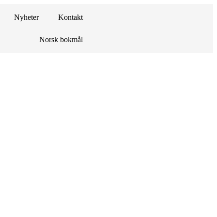
Nyheter
Kontakt
Norsk bokmål