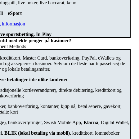
rningspill, live poker, live baccarat, keno
ill – eSport
g informasjon
ive sportsbetting, In-Play
kudd med ekte penger på kasinoer?
redittkort, Master Card, bankoverføring, PayPal, eWallets og
and og aksepteres i kasinoer. Selv om de fleste har tilpasset seg de
er og lokale betalingsmåter.
e betalinger i de ulike landene:
disjonelle kortleverandører), direkte debitering, kredittkort og
nkoverføring
er, bankoverføring, kontanter, kjøp nå, betal senere, gavekort,
talte kort
erige), bankoverføringer, Swish Mobile App,
Klarna
, Digital Wallet,
el,
BLIK (lokal betaling via mobil),
kredittkort, lommebøker