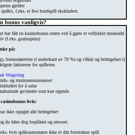
evinst begrenset
spenn gjelder
spilles, f.eks. er live bordspill ekskludert.
n bonus vanligvis?
ler har fått en kasinobonus enten ved å gjøre et vellykket innskudd
iv (f.eks. gratisspinn)
enke på:
, bonusstørrelse (i underkant av 70 %) og vilkår og betingelser (i
tigste faktorene for spillerne.
air Wagering
vstids- og minimumsinnsatser
 inkludert for å satse
r maksimale gevinster som kan oppnås
 casinobonus hvis:
ar ikke oppgitt alle betingelser
g du føler deg forpliktet og stresset.
ks. hvis spilleautomaten ikke er ditt foretrukne spill