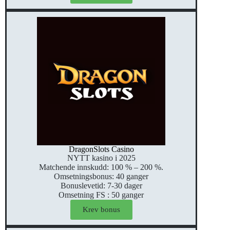
DragonSlots Casino
NYTT kasino i 2025
Matchende innskudd: 100 % – 200 %.
Omsetningsbonus: 40 ganger
Bonuslevetid: 7-30 dager
Omsetning FS : 50 ganger
Krev bonus