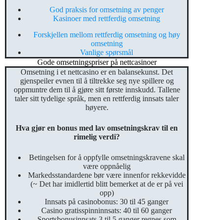
God praksis for omsetning av penger
Kasinoer med rettferdig omsetning
Forskjellen mellom rettferdig omsetning og høy
omsetning
Vanlige spørsmål
Gode omsetningspriser på nettcasinoer
Omsetning i et nettcasino er en balansekunst. Det
gjenspeiler evnen til å tiltrekke seg nye spillere og
oppmuntre dem til å gjøre sitt første innskudd. Tallene
taler sitt tydelige språk, men en rettferdig innsats taler
høyere.
Hva gjør en bonus med lav omsetningskrav til en
rimelig verdi?
Betingelsen for å oppfylle omsetningskravene skal
være oppnåelig
Markedsstandardene bør være innenfor rekkevidde
(~ Det har imidlertid blitt bemerket at de er på vei
opp)
Innsats på casinobonus: 30 til 45 ganger
Casino gratisspinninnsats: 40 til 60 ganger
Sportsbonusinnsats 3 til 5 ganger regnes som