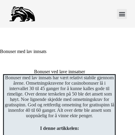
Bonuser med lav innsats
Bonuser ved lave innsatser
Bonuser med lav innsats har vært relativt stabile gjennom
årene. Omsetningskravene for casinobonuser lå i
intervallet 30 til 45 ganger for å kunne kalles gode til
rimelige. Over denne terskelen på 50 ble det ansett som
høyt. Noe lignende skjedde med omsetningskrav for
gratisspinn. God og rettferdig omsetning for gratisspinn lå
innenfor 40 til 60 ganger. Alt over dette ble ansett som
uoppnåelig for å vinne ekte penger.
I denne artikkelen: