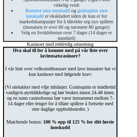
virkelig verdi
Bonuser uten innskudd
og
gratisspinn uten
innskudd
er ekskludert siden de kun er for
markedskampanjer for å tiltrekke seg nye spillere
(innsatsen er over 60 og nærmere 80 ganger)
Velg en livstidsbonus over 7 dager (14 dager er
standard)
Kasinoer med rettferdig omsetning
Hva skal til for å komme med på vår liste over
lavinnsatscasinoer?
I vår liste over velkomstbonuser med lave innsatser har vi
kun kasinoer med følgende krav:
(Vi utelukker med vilje tidslinjer. Gratisspinn er imidlertid
vanligvis øyeblikkelige og bør brukes innen 24-48 timer,
og en sunn casinobonus bør være innrammet mellom 7-
14 dager eller lenger for å tillate spillere å fortsette med
sine daglige oppholdssteder. )
Matchende bonus:
100 % opp til 125 % for ditt første
innskudd