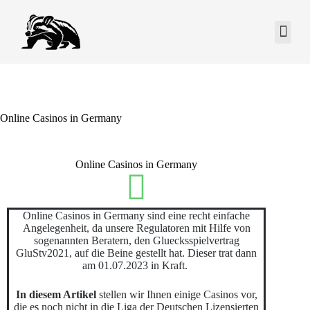
Online Casinos in Germany
Online Casinos in Germany
Online Casinos in Germany sind eine recht einfache
Angelegenheit, da unsere Regulatoren mit Hilfe von
sogenannten Beratern, den Gluecksspielvertrag
GluStv2021, auf die Beine gestellt hat. Dieser trat dann
am 01.07.2023 in Kraft.
In diesem Artikel
stellen wir Ihnen einige Casinos vor,
die es noch nicht in die Liga der Deutschen Lizensierten