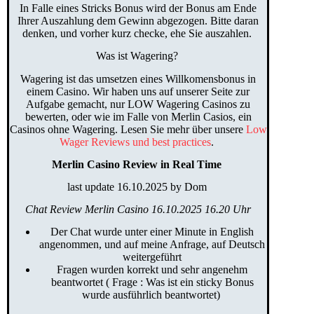
In Falle eines Stricks Bonus wird der Bonus am Ende
Ihrer Auszahlung dem Gewinn abgezogen. Bitte daran
denken, und vorher kurz checke, ehe Sie auszahlen.
Was ist Wagering?
Wagering ist das umsetzen eines Willkomensbonus in
einem Casino. Wir haben uns auf unserer Seite zur
Aufgabe gemacht, nur LOW Wagering Casinos zu
bewerten, oder wie im Falle von Merlin Casios, ein
Casinos ohne Wagering. Lesen Sie mehr über unsere
Low
Wager Reviews und best practices
.
Merlin Casino Review in Real Time
last update 16.10.2025 by Dom
Chat Review Merlin Casino 16.10.2025 16.20 Uhr
Der Chat wurde unter einer Minute in English
angenommen, und auf meine Anfrage, auf Deutsch
weitergeführt
Fragen wurden korrekt und sehr angenehm
beantwortet ( Frage : Was ist ein sticky Bonus
wurde ausführlich beantwortet)