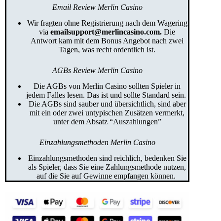
Email Review Merlin Casino
Wir fragten ohne Registrierung nach dem Wagering
via
emailsupport@merlincasino.com.
Die
Antwort kam mit dem Bonus Angebot nach zwei
Tagen, was recht ordentlich ist.
AGBs Review Merlin Casino
Die AGBs von Merlin Casino sollten Spieler in
jedem Falles lesen. Das ist und sollte Standard sein.
Die AGBs sind sauber und übersichtlich, sind aber
mit ein oder zwei untypischen Zusätzen vermerkt,
unter dem Absatz “Auszahlungen”
Einzahlungsmethoden Merlin Casino
Einzahlungsmethoden sind reichlich, bedenken Sie
als Spieler, dass Sie eine Zahlungsmethode nutzen,
auf die Sie auf Gewinne empfangen können.