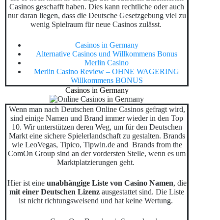
Casinos geschafft haben. Dies kann rechtliche oder auch
nur daran liegen, dass die Deutsche Gesetzgebung viel zu
wenig Spielraum für neue Casinos zulässt.
Casinos in Germany
Alternative Casinos und Willkommens Bonus
Merlin Casino
Merlin Casino Review – OHNE WAGERING
Willkommens BONUS
Casinos in Germany
Wenn man nach Deutschen Online Casinos gefragt wird,
sind einige Namen und Brand immer wieder in den Top
10. Wir unterstützen deren Weg, um für den Deutschen
Markt eine sichere Spielerlandschaft zu gestalten. Brands
wie LeoVegas, Tipico, Tipwin.de and Brands from the
ComOn Group sind an der vordersten Stelle, wenn es um
Marktplatzierungen geht.
Hier ist eine
unabhängige Liste von Casino Namen
, die
mit einer Deutschen Lizenz
ausgestattet sind. Die Liste
ist nicht richtungsweisend und hat keine Wertung.